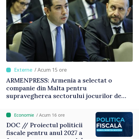
/ Acum 15 ore
ARMENPRESS: Armenia a selectat o
companie din Malta pentru
supravegherea sectorului jocurilor de
noroc
/ Acum 16 ore
DOC // Proiectul politicii
fiscale pentru anul 2027 a