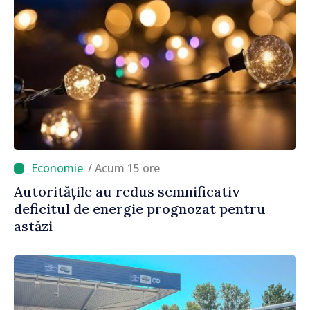
/ Acum 15 ore
Autoritățile au redus semnificativ
deficitul de energie prognozat pentru
astăzi