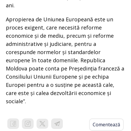
ani.
Apropierea de Uniunea Europeană este un
proces exigent, care necesită reforme
economice și de mediu, precum și reforme
administrative și judiciare, pentru a
corespunde normelor și standardelor
europene în toate domeniile. Republica
Moldova poate conta pe Președinția franceză a
Consiliului Uniunii Europene și pe echipa
Europei pentru a o susține pe această cale,
care este și calea dezvoltării economice și
sociale”.
Comentează