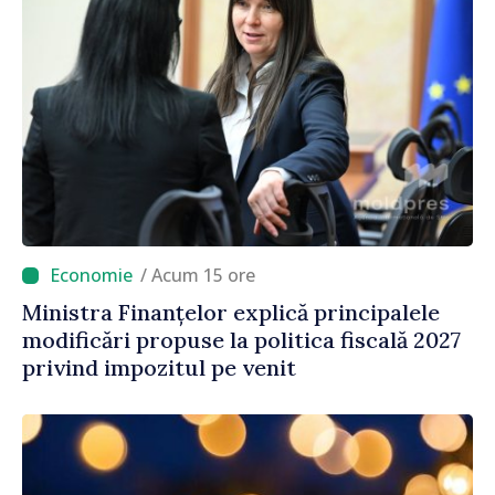
/ Acum 15 ore
Ministra Finanțelor explică principalele
modificări propuse la politica fiscală 2027
privind impozitul pe venit