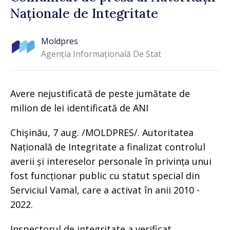
Naționale de Integritate
Moldpres
Agenția Informațională De Stat
Avere nejustificată de peste jumătate de
milion de lei identificată de ANI
Chişinău, 7 aug. /MOLDPRES/. Autoritatea
Națională de Integritate a finalizat controlul
averii și intereselor personale în privința unui
fost funcționar public cu statut special din
Serviciul Vamal, care a activat în anii 2010 -
2022.
Inspectorul de integritate a verificat