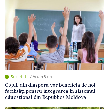
/ Acum 5 ore
Copiii din diaspora vor beneficia de noi
facilități pentru integrarea în sistemul
educațional din Republica Moldova