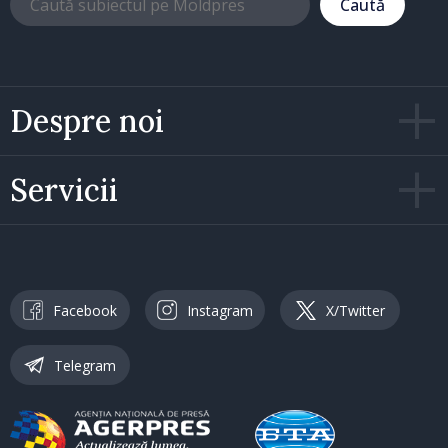
Caută
Despre noi
Servicii
Facebook
Instagram
X/Twitter
Telegram