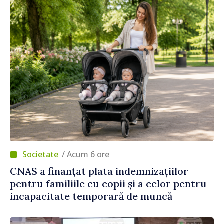
/ Acum 6 ore
CNAS a finanțat plata indemnizațiilor
pentru familiile cu copii și a celor pentru
incapacitate temporară de muncă