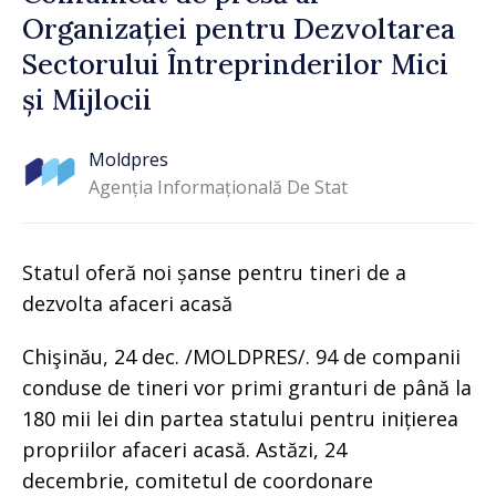
Organizației pentru Dezvoltarea
Sectorului Întreprinderilor Mici
și Mijlocii
Moldpres
Agenția Informațională De Stat
Statul oferă noi șanse pentru tineri de a
dezvolta afaceri acasă
Chişinău, 24 dec. /MOLDPRES/. 94 de companii
conduse de tineri vor primi granturi de până la
180 mii lei din partea statului pentru inițierea
propriilor afaceri acasă. Astăzi, 24
decembrie, comitetul de coordonare