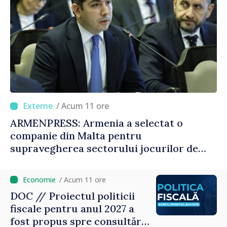
/ Acum 11 ore
ARMENPRESS: Armenia a selectat o
companie din Malta pentru
supravegherea sectorului jocurilor de
noroc
/ Acum 11 ore
DOC // Proiectul politicii
fiscale pentru anul 2027 a
fost propus spre consultări