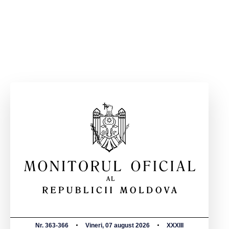
Nr. 363-366
Vineri, 07 august 2026
XXXIII