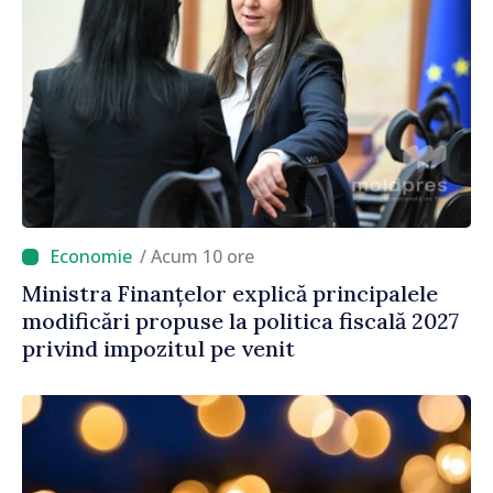
/ Acum 10 ore
Ministra Finanțelor explică principalele
modificări propuse la politica fiscală 2027
privind impozitul pe venit