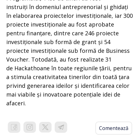
instruiți în domeniul antreprenorial și ghidați
în elaborarea proiectelor investiționale, iar 300
proiecte investiționale au fost aprobate
pentru finanțare, dintre care 246 proiecte
investiționale sub formă de grant și 54
proiecte investiționale sub formă de Business
Voucher. Totodată, au fost realizate 31
de Hackathoane în toate regiunile țării, pentru
a stimula creativitatea tinerilor din toată țara
privind generarea ideilor și identificarea celor
mai viabile și inovatoare potențiale idei de
afaceri.
Comentează