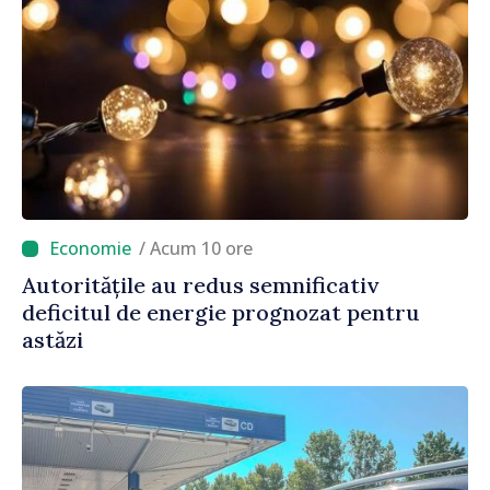
/ Acum 10 ore
Autoritățile au redus semnificativ
deficitul de energie prognozat pentru
astăzi