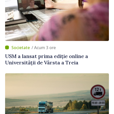
/ Acum 3 ore
USM a lansat prima ediție online a
Universității de Vârsta a Treia