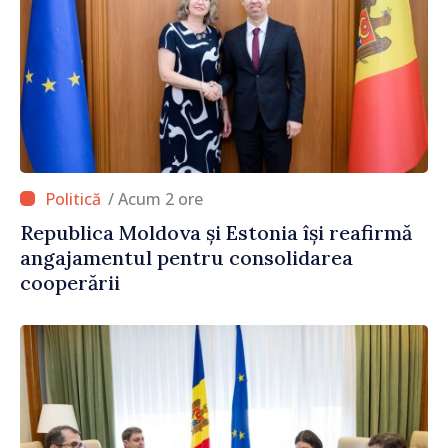
/ Acum 2 ore
Republica Moldova și Estonia își reafirmă
angajamentul pentru consolidarea
cooperării