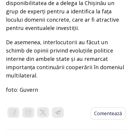
disponibilitatea de a delega la Chișinău un
grup de experți pentru a identifica la fața
locului domenii concrete, care ar fi atractive
pentru eventualele investiții.
De asemenea, interlocutorii au făcut un
schimb de opinii privind evoluțiile politice
interne din ambele state și au remarcat
importanța continuării cooperării în domeniul
multilateral.
foto: Guvern
Comentează