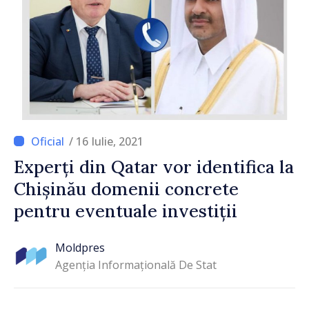
/ 16 Iulie, 2021
Experți din Qatar vor identifica la
Chișinău domenii concrete
pentru eventuale investiții
Moldpres
Agenția Informațională De Stat