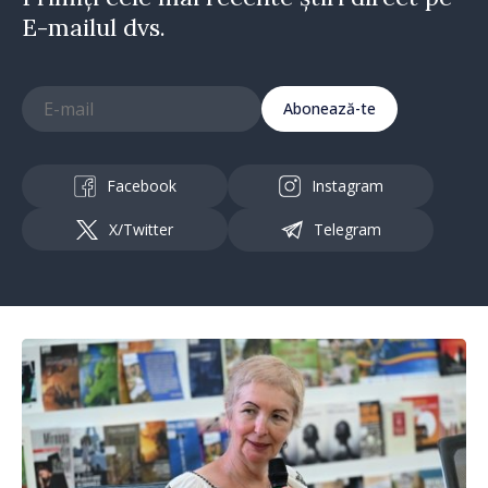
E-mailul dvs.
Abonează-te
Facebook
Instagram
X/Twitter
Telegram