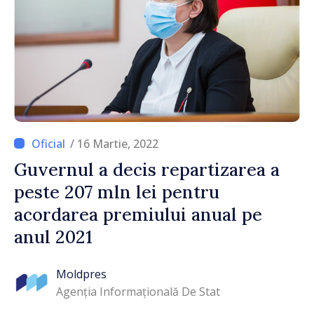
/ 16 Martie, 2022
Guvernul a decis repartizarea a
peste 207 mln lei pentru
acordarea premiului anual pe
anul 2021
Moldpres
Agenția Informațională De Stat