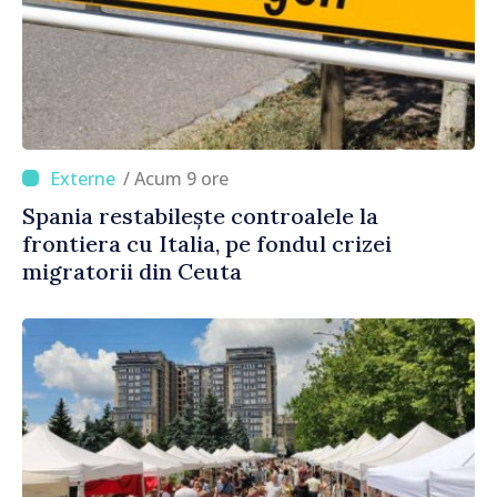
/ Acum 9 ore
Spania restabilește controalele la
frontiera cu Italia, pe fondul crizei
migratorii din Ceuta