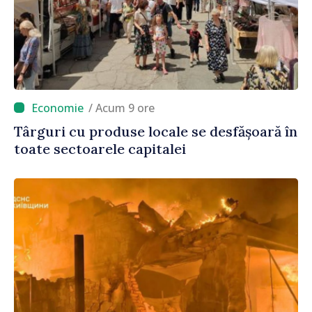
/ Acum 9 ore
Târguri cu produse locale se desfășoară în
toate sectoarele capitalei