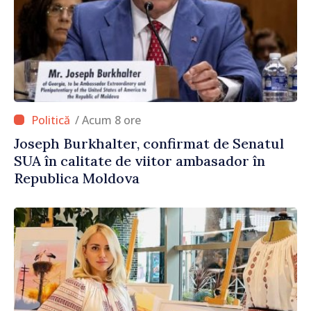
/ Acum 8 ore
Joseph Burkhalter, confirmat de Senatul
SUA în calitate de viitor ambasador în
Republica Moldova