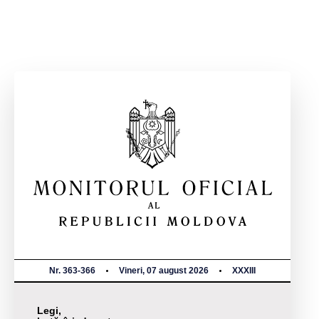
Nr. 363-366
Vineri, 07 august 2026
XXXIII
Legi,