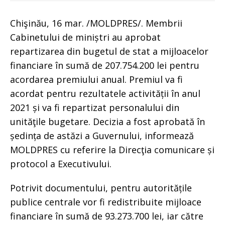
Chişinău, 16 mar. /MOLDPRES/. Membrii
Cabinetului de miniștri au aprobat
repartizarea din bugetul de stat a mijloacelor
financiare în sumă de 207.754.200 lei pentru
acordarea premiului anual. Premiul va fi
acordat pentru rezultatele activității în anul
2021 și va fi repartizat personalului din
unităţile bugetare. Decizia a fost aprobată în
ședința de astăzi a Guvernului, informează
MOLDPRES cu referire la Direcţia comunicare și
protocol a Executivului.
Potrivit documentului, pentru autoritățile
publice centrale vor fi redistribuite mijloace
financiare în sumă de 93.273.700 lei, iar către