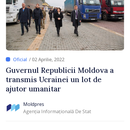
/ 02 Aprilie, 2022
Guvernul Republicii Moldova a
transmis Ucrainei un lot de
ajutor umanitar
Moldpres
Agenția Informațională De Stat