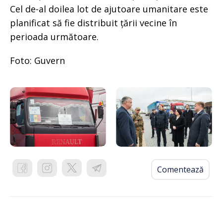
Cel de-al doilea lot de ajutoare umanitare este
planificat să fie distribuit țării vecine în
perioada următoare.
Foto: Guvern
Comentează