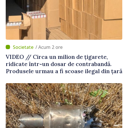
/ Acum 2 ore
VIDEO // Circa un milion de țigarete,
ridicate într-un dosar de contrabandă.
Produsele urmau a fi scoase ilegal din țară