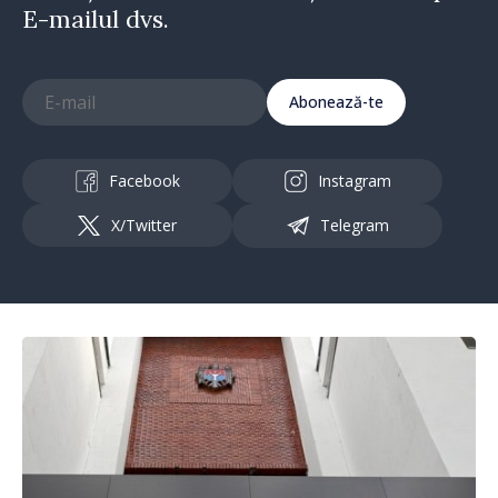
E-mailul dvs.
Abonează-te
Facebook
Instagram
X/Twitter
Telegram