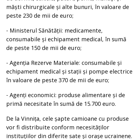
măști chirurgicale și alte bunuri, în valoare de
peste 230 de mii de euro;
- Ministerul Sănătății: medicamente,
consumabile și echipament medical, în sumă
de peste 150 de mii de euro;
- Agenția Rezerve Materiale: consumabile și
echipament medical și stații și pompe electrice
în valoare de peste 370 de mii de euro;
- Agenți economici: produse alimentare și de
primă necesitate în sumă de 15.700 euro.
De la Vinnița, cele șapte camioane cu produse
vor fi distribuite conform necesităților
instituțiilor din diferite sate și orașe ucrainene.