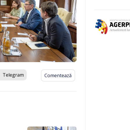
Telegram
Comentează