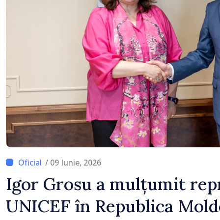
/ 09 Iunie, 2026
Igor Grosu a mulțumit rep
UNICEF în Republica Mold