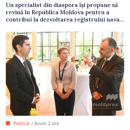
Un specialist din diaspora își propune să
revină în Republica Moldova pentru a
contribui la dezvoltarea registrului naval
național
/ Acum 2 ore