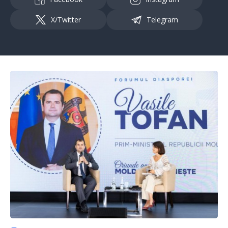
X/Twitter
Telegram