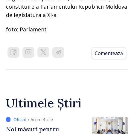
constituire a Parlamentului Republicii Moldova
de legislatura a XI-a.
foto: Parlament
Comentează
Ultimele Știri
/ Acum 4 zile
Noi măsuri pentru