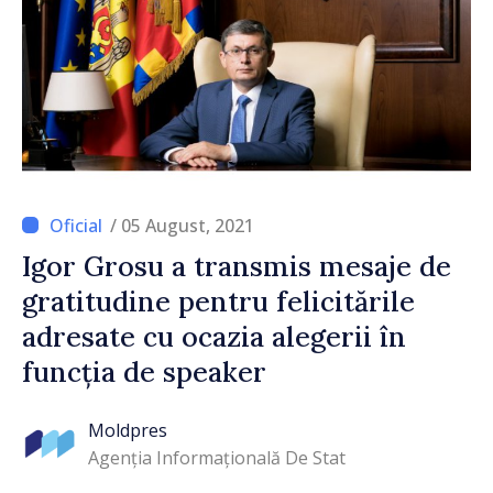
/ 05 August, 2021
Igor Grosu a transmis mesaje de
gratitudine pentru felicitările
adresate cu ocazia alegerii în
funcția de speaker
Moldpres
Agenția Informațională De Stat