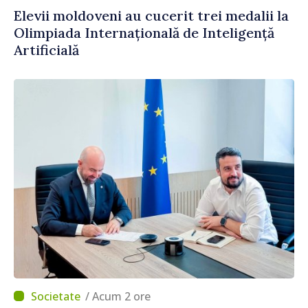
Elevii moldoveni au cucerit trei medalii la
Olimpiada Internațională de Inteligență
Artificială
/ Acum 2 ore