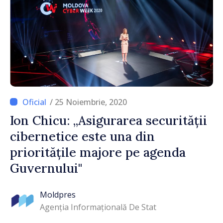
/ 25 Noiembrie, 2020
Ion Chicu: „Asigurarea securității
cibernetice este una din
prioritățile majore pe agenda
Guvernului"
Moldpres
Agenția Informațională De Stat