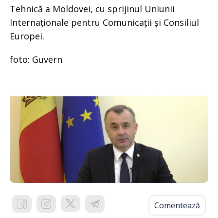
Tehnică a Moldovei, cu sprijinul Uniunii
Internaționale pentru Comunicații și Consiliul
Europei.
foto: Guvern
Comentează