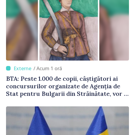
/ Acum 1 oră
BTA: Peste 1.000 de copii, câștigători ai
concursurilor organizate de Agenția de
Stat pentru Bulgarii din Străinătate, vor fi
premiați