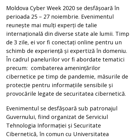
Moldova Cyber Week 2020 se desfășoară în
perioada 25 – 27 noiembrie. Evenimentul
reunește mai mulți experți de talie
internațională din diverse state ale lumii. Timp
de 3 zile, ei vor fi conectați online pentru un
schimb de experiență și expertiză în domeniu.
În cadrul panelurilor vor fi abordate tematici
precum: combaterea amenințărilor
cibernetice pe timp de pandemie, măsurile de
protecție pentru informațiile sensibile și
provocările legate de securitatea cibernetică.
Evenimentul se desfășoară sub patronajul
Guvernului, fiind organizat de Serviciul
Tehnologia Informației și Securitate
Cibernetică, în comun cu Universitatea