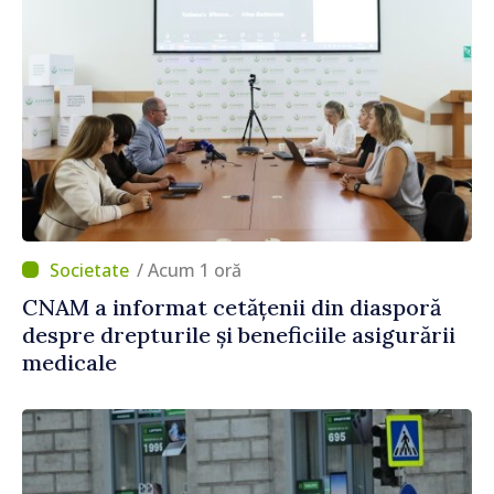
/ Acum 1 oră
CNAM a informat cetățenii din diasporă
despre drepturile și beneficiile asigurării
medicale