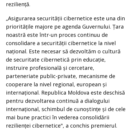
reziliență.
„Asigurarea securității cibernetice este una din
prioritățile majore pe agenda Guvernului. Țara
noastră este într-un proces continuu de
consolidare a securității cibernetice la nivel
național. Este necesar să dezvoltăm o cultură
de securitate cibernetică prin educație,
instruire profesională și cercetare,
parteneriate public-private, mecanisme de
cooperare la nivel regional, european și
internațional. Republica Moldova este deschisă
pentru dezvoltarea continuă a dialogului
internațional, schimbul de cunoștințe și de cele
mai bune practici în vederea consolidării
rezilienței cibernetice", a conchis premierul.