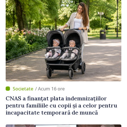
/ Acum 16 ore
CNAS a finanțat plata indemnizațiilor
pentru familiile cu copii și a celor pentru
incapacitate temporară de muncă