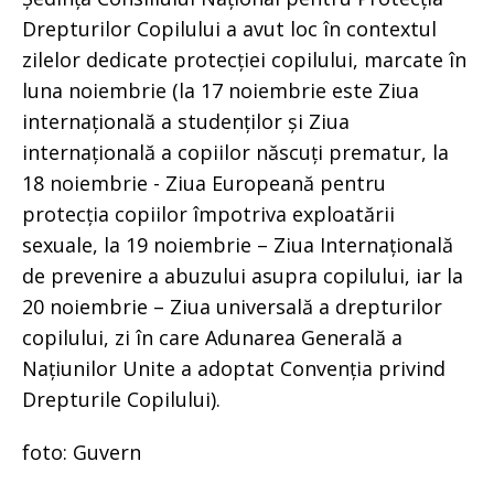
Drepturilor Copilului a avut loc în contextul
zilelor dedicate protecției copilului, marcate în
luna noiembrie (la 17 noiembrie este Ziua
internațională a studenților și Ziua
internațională a copiilor născuți prematur, la
18 noiembrie - Ziua Europeană pentru
protecția copiilor împotriva exploatării
sexuale, la 19 noiembrie – Ziua Internațională
de prevenire a abuzului asupra copilului, iar la
20 noiembrie – Ziua universală a drepturilor
copilului, zi în care Adunarea Generală a
Națiunilor Unite a adoptat Convenția privind
Drepturile Copilului).
foto: Guvern