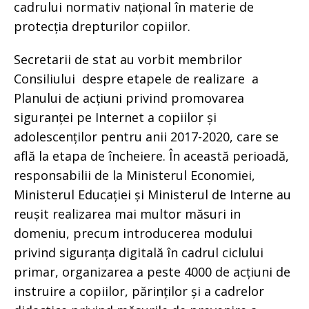
cadrului normativ național în materie de
protecția drepturilor copiilor.
Secretarii de stat au vorbit membrilor
Consiliului despre etapele de realizare a
Planului de acțiuni privind promovarea
siguranței pe Internet a copiilor și
adolescenților pentru anii 2017-2020, care se
află la etapa de încheiere. În această perioadă,
responsabilii de la Ministerul Economiei,
Ministerul Educației și Ministerul de Interne au
reușit realizarea mai multor măsuri in
domeniu, precum introducerea modului
privind siguranța digitală în cadrul ciclului
primar, organizarea a peste 4000 de acțiuni de
instruire a copiilor, părinților și a cadrelor