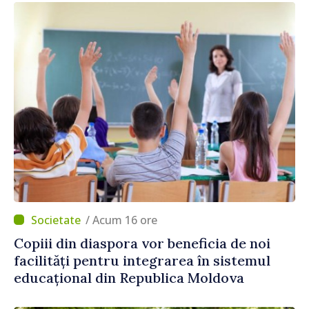
/ Acum 16 ore
Copiii din diaspora vor beneficia de noi
facilități pentru integrarea în sistemul
educațional din Republica Moldova