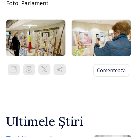
Foto: Parlament
Comentează
Ultimele Știri