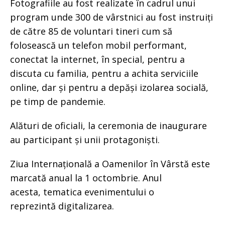
Fotografiile au fost realizate în cadrul unui
program unde 300 de vârstnici au fost instruiți
de către 85 de voluntari tineri cum să
folosească un telefon mobil performant,
conectat la internet, în special, pentru a
discuta cu familia, pentru a achita serviciile
online, dar și pentru a depăși izolarea socială,
pe timp de pandemie.
Alături de oficiali, la ceremonia de inaugurare
au participant și unii protagoniști.
Ziua Internațională a Oamenilor în Vârstă este
marcată anual la 1 octombrie. Anul
acesta, tematica evenimentului o
reprezintă digitalizarea.