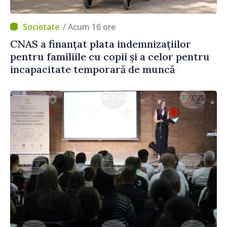
/ Acum 16 ore
CNAS a finanțat plata indemnizațiilor
pentru familiile cu copii și a celor pentru
incapacitate temporară de muncă