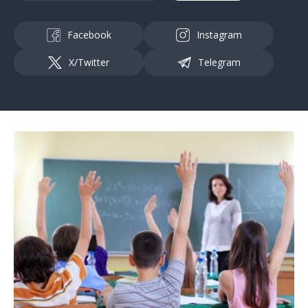
Facebook
Instagram
X/Twitter
Telegram