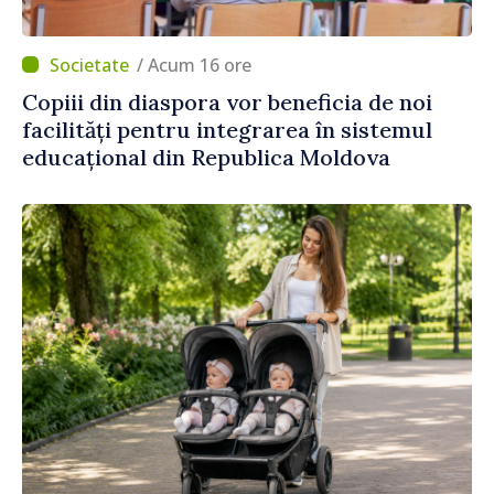
/ Acum 16 ore
Copiii din diaspora vor beneficia de noi
facilități pentru integrarea în sistemul
educațional din Republica Moldova