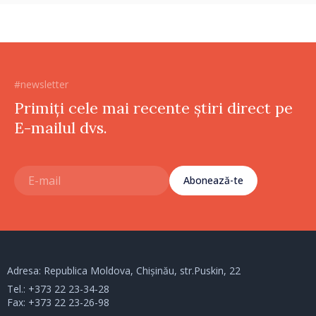
#newsletter
Primiți cele mai recente știri direct pe
E-mailul dvs.
Abonează-te
Adresa: Republica Moldova, Chișinău, str.Puskin, 22
Tel.:
+373 22 23-34-28
Fax: +373 22 23-26-98