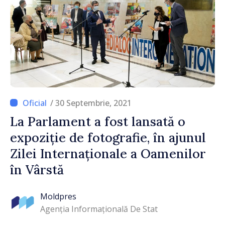
/ 30 Septembrie, 2021
La Parlament a fost lansată o
expoziție de fotografie, în ajunul
Zilei Internaționale a Oamenilor
în Vârstă
Moldpres
Agenția Informațională De Stat