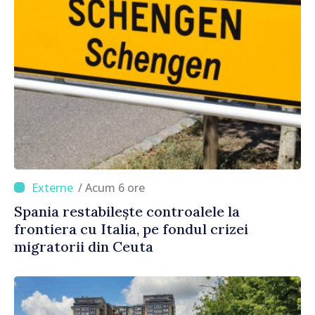
/ Acum 6 ore
Spania restabilește controalele la
frontiera cu Italia, pe fondul crizei
migratorii din Ceuta