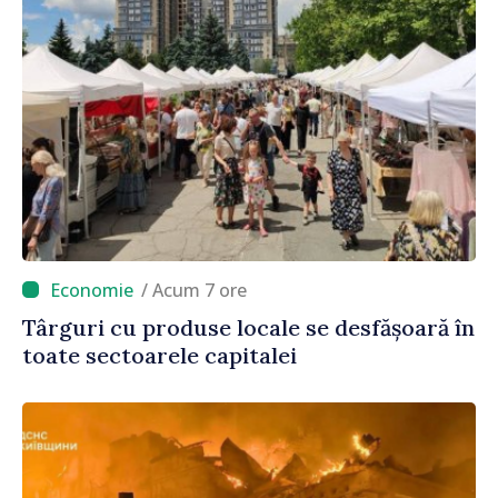
/ Acum 7 ore
Târguri cu produse locale se desfășoară în
toate sectoarele capitalei