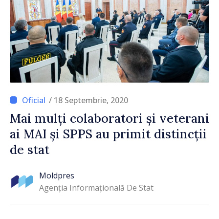
/ 18 Septembrie, 2020
Mai mulți colaboratori și veterani
ai MAI și SPPS au primit distincții
de stat
Moldpres
Agenția Informațională De Stat