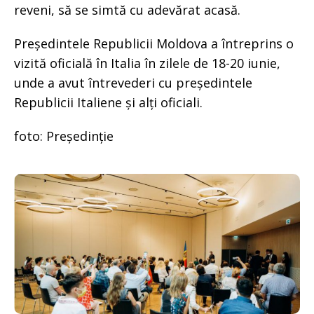
reveni, să se simtă cu adevărat acasă.
Președintele Republicii Moldova a întreprins o
vizită oficială în Italia în zilele de 18-20 iunie,
unde a avut întrevederi cu președintele
Republicii Italiene și alți oficiali.
foto: Președinție