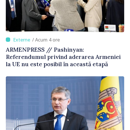
/ Acum 4 ore
ARMENPRESS // Pashinyan:
Referendumul privind aderarea Armeniei
la UE nu este posibil în această etapă