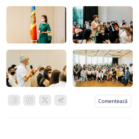
Comentează