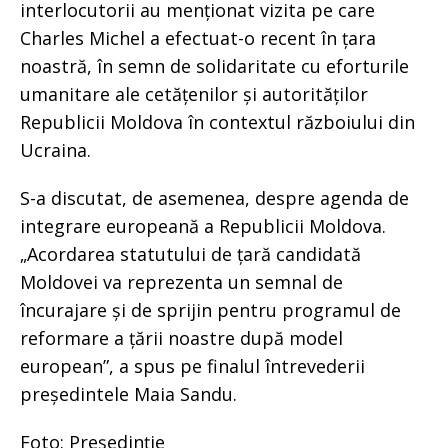
interlocutorii au menționat vizita pe care
Charles Michel a efectuat-o recent în țara
noastră, în semn de solidaritate cu eforturile
umanitare ale cetățenilor și autorităților
Republicii Moldova în contextul războiului din
Ucraina.
S-a discutat, de asemenea, despre agenda de
integrare europeană a Republicii Moldova.
„Acordarea statutului de țară candidată
Moldovei va reprezenta un semnal de
încurajare și de sprijin pentru programul de
reformare a țării noastre după model
european”, a spus pe finalul întrevederii
președintele Maia Sandu.
Foto: Președinție