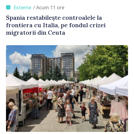
/ Acum 11 ore
Spania restabilește controalele la
frontiera cu Italia, pe fondul crizei
migratorii din Ceuta