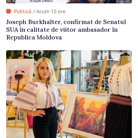
/ Acum 10 ore
Joseph Burkhalter, confirmat de Senatul
SUA în calitate de viitor ambasador în
Republica Moldova