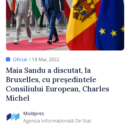
/ 18 Mai, 2022
Maia Sandu a discutat, la
Bruxelles, cu președintele
Consiliului European, Charles
Michel
Moldpres
Agenția Informațională De Stat