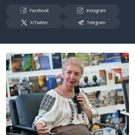
Facebook
Instagram
X/Twitter
Telegram