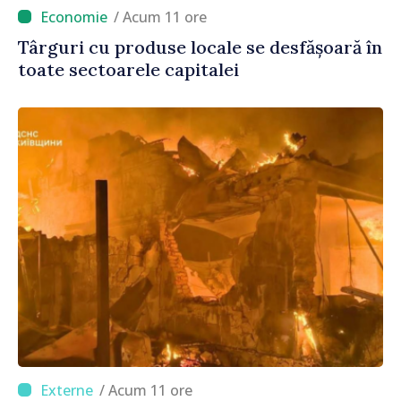
/ Acum 11 ore
Târguri cu produse locale se desfășoară în
toate sectoarele capitalei
/ Acum 11 ore