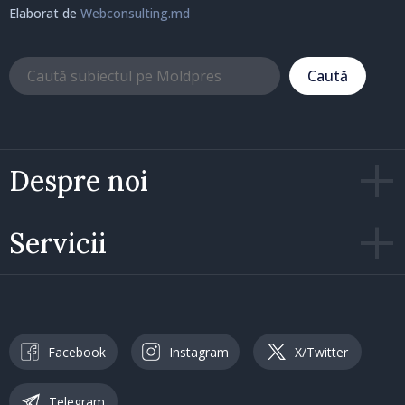
Elaborat de
Webconsulting.md
Caută
Despre noi
Servicii
Facebook
Instagram
X/Twitter
Telegram