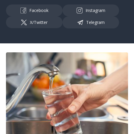
Facebook
Instagram
X/Twitter
Telegram