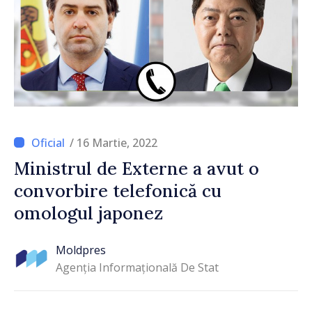
/ 16 Martie, 2022
Ministrul de Externe a avut o
convorbire telefonică cu
omologul japonez
Moldpres
Agenția Informațională De Stat