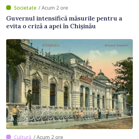
/ Acum 2 ore
Guvernul intensifică măsurile pentru a
evita o criză a apei în Chișinău
/ Acum 2 ore