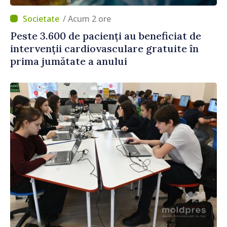
/ Acum 2 ore
Peste 3.600 de pacienți au beneficiat de
intervenții cardiovasculare gratuite în
prima jumătate a anului