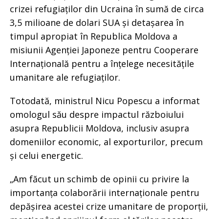
crizei refugiaților din Ucraina în sumă de circa
3,5 milioane de dolari SUA și detașarea în
timpul apropiat în Republica Moldova a
misiunii Agenției Japoneze pentru Cooperare
Internațională pentru a înțelege necesitățile
umanitare ale refugiaților.
Totodată, ministrul Nicu Popescu a informat
omologul său despre impactul războiului
asupra Republicii Moldova, inclusiv asupra
domeniilor economic, al exporturilor, precum
și celui energetic.
„Am făcut un schimb de opinii cu privire la
importanța colaborării internaționale pentru
depășirea acestei crize umanitare de proporții,