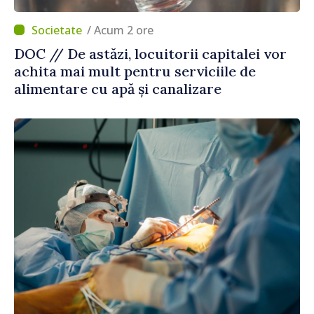
/ Acum 2 ore
DOC // De astăzi, locuitorii capitalei vor
achita mai mult pentru serviciile de
alimentare cu apă și canalizare