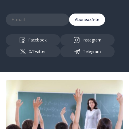
Abonează-te
Facebook
Instagram
X/Twitter
Telegram