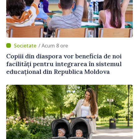
/ Acum 8 ore
Copiii din diaspora vor beneficia de noi
facilități pentru integrarea în sistemul
educațional din Republica Moldova