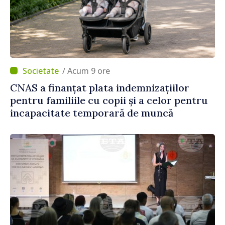
/ Acum 9 ore
CNAS a finanțat plata indemnizațiilor
pentru familiile cu copii și a celor pentru
incapacitate temporară de muncă