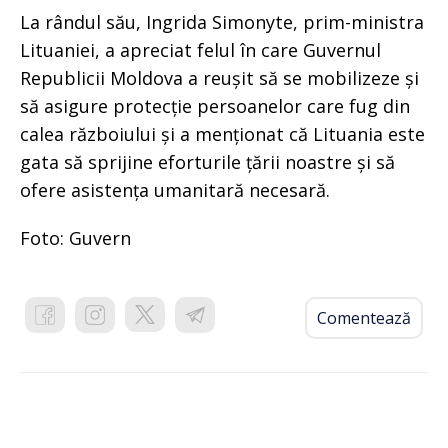
La rândul său, Ingrida Simonyte, prim-ministra
Lituaniei, a apreciat felul în care Guvernul
Republicii Moldova a reușit să se mobilizeze și
să asigure protecție persoanelor care fug din
calea războiului și a menționat că Lituania este
gata să sprijine eforturile țării noastre și să
ofere asistența umanitară necesară.
Foto: Guvern
Comentează