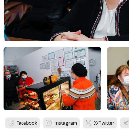
Facebook
Instagram
X/Twitter