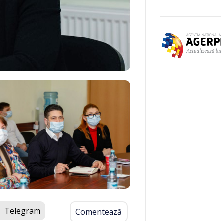
Telegram
Comentează