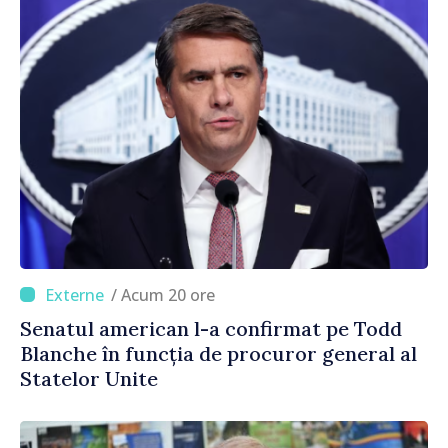
/ Acum 20 ore
Senatul american l-a confirmat pe Todd
Blanche în funcția de procuror general al
Statelor Unite