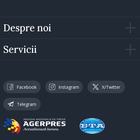
Despre noi
Servicii
Facebook
Instagram
X/Twitter
Telegram