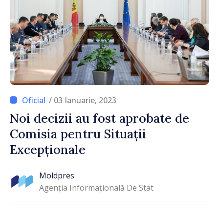
/ 03 Ianuarie, 2023
Noi decizii au fost aprobate de
Comisia pentru Situații
Excepționale
Moldpres
Agenția Informațională De Stat