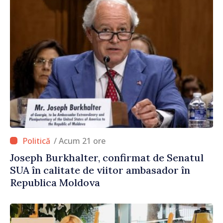
/ Acum 21 ore
Joseph Burkhalter, confirmat de Senatul
SUA în calitate de viitor ambasador în
Republica Moldova