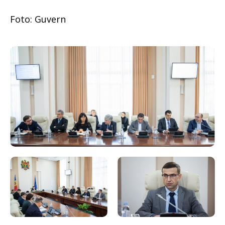
Foto: Guvern