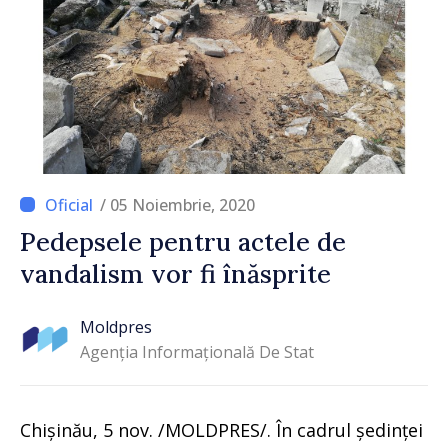
/ 05 Noiembrie, 2020
Pedepsele pentru actele de
vandalism vor fi înăsprite
Moldpres
Agenția Informațională De Stat
Chișinău, 5 nov. /MOLDPRES/. În cadrul ședinței