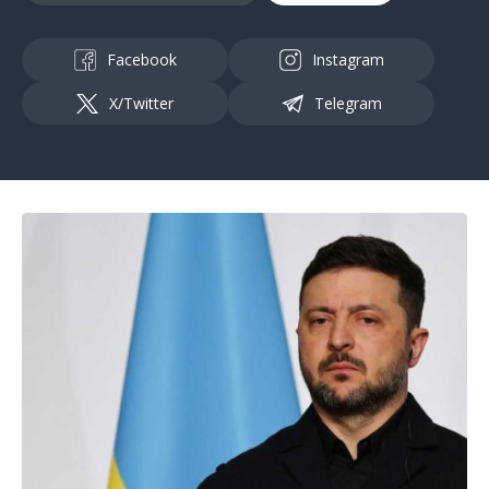
Facebook
Instagram
X/Twitter
Telegram