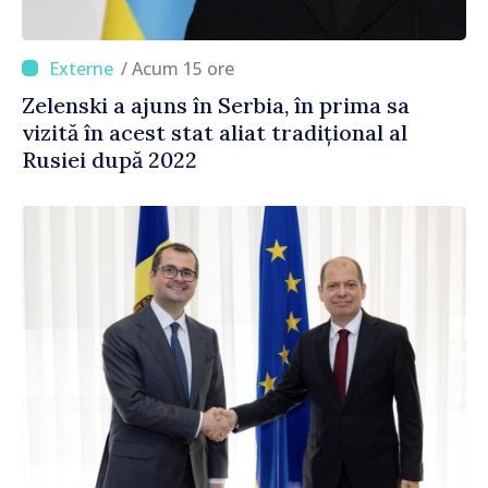
/ Acum 15 ore
Zelenski a ajuns în Serbia, în prima sa
vizită în acest stat aliat tradițional al
Rusiei după 2022