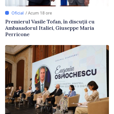
/ Acum 18 ore
Premierul Vasile Tofan, în discuții cu
Ambasadorul Italiei, Giuseppe Maria
Perricone