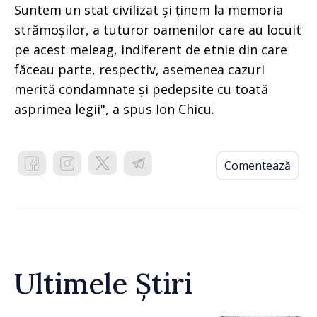
Suntem un stat civilizat și ținem la memoria
strămoșilor, a tuturor oamenilor care au locuit
pe acest meleag, indiferent de etnie din care
făceau parte, respectiv, asemenea cazuri
merită condamnate și pedepsite cu toată
asprimea legii", a spus Ion Chicu.
Comentează
Ultimele Știri