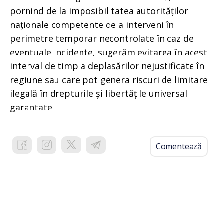
pornind de la imposibilitatea autorităților
naționale competente de a interveni în
perimetre temporar necontrolate în caz de
eventuale incidente, sugerăm evitarea în acest
interval de timp a deplasărilor nejustificate în
regiune sau care pot genera riscuri de limitare
ilegală în drepturile și libertățile universal
garantate.
Comentează