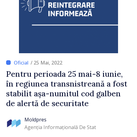
/ 25 Mai, 2022
Pentru perioada 25 mai-8 iunie,
în regiunea transnistreană a fost
stabilit așa-numitul cod galben
de alertă de securitate
Moldpres
Agenția Informațională De Stat