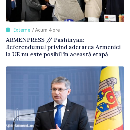
/ Acum 4 ore
ARMENPRESS // Pashinyan:
Referendumul privind aderarea Armeniei
la UE nu este posibil în această etapă