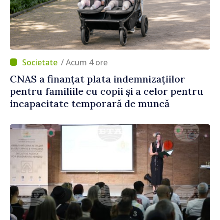
/ Acum 4 ore
CNAS a finanțat plata indemnizațiilor
pentru familiile cu copii și a celor pentru
incapacitate temporară de muncă