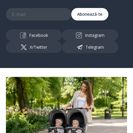
Abonează-te
Facebook
Instagram
X/Twitter
Telegram