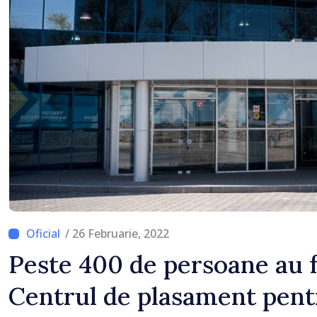
/ 26 Februarie, 2022
Peste 400 de persoane au f
Centrul de plasament pent