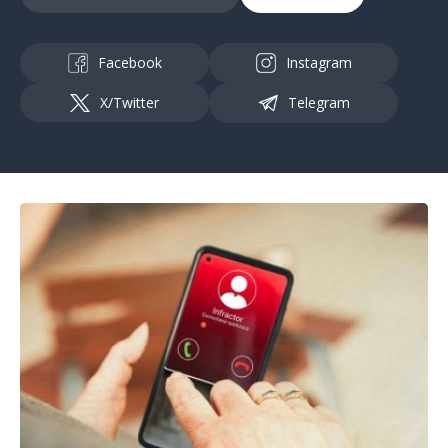
Facebook
Instagram
X/Twitter
Telegram