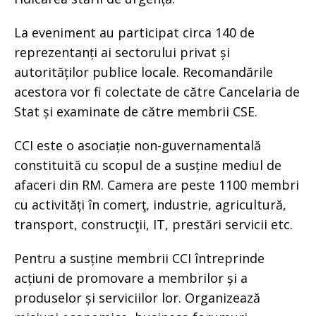
La eveniment au participat circa 140 de
reprezentanți ai sectorului privat și
autorităților publice locale. Recomandările
acestora vor fi colectate de către Cancelaria de
Stat și examinate de către membrii CSE.
CCI este o asociație non-guvernamentală
constituită cu scopul de a susține mediul de
afaceri din RM. Camera are peste 1100 membri
cu activități în comerţ, industrie, agricultură,
transport, construcţii, IT, prestări servicii etc.
Pentru a susține membrii CCI întreprinde
acțiuni de promovare a membrilor și a
produselor și serviciilor lor. Organizează