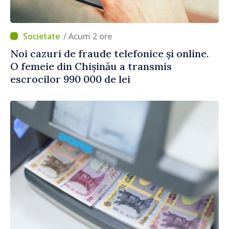
/ Acum 2 ore
Noi cazuri de fraude telefonice și online.
O femeie din Chișinău a transmis
escrocilor 990 000 de lei