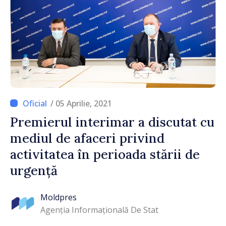
/ 05 Aprilie, 2021
Premierul interimar a discutat cu
mediul de afaceri privind
activitatea în perioada stării de
urgență
Moldpres
Agenția Informațională De Stat