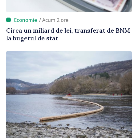
/ Acum 2 ore
Circa un miliard de lei, transferat de BNM
la bugetul de stat