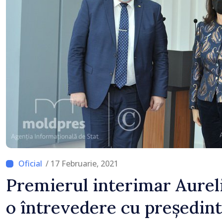
/ 17 Februarie, 2021
Premierul interimar Aureli
o întrevedere cu președint