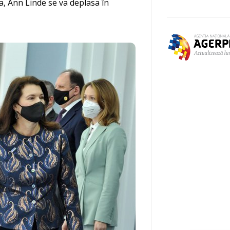
a, Ann Linde se va deplasa în