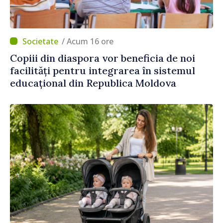
/ Acum 16 ore
Copiii din diaspora vor beneficia de noi
facilități pentru integrarea în sistemul
educațional din Republica Moldova