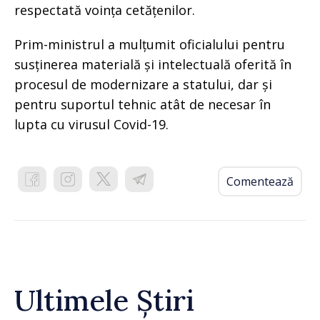
respectată voința cetățenilor.
Prim-ministrul a mulțumit oficialului pentru
susținerea materială și intelectuală oferită în
procesul de modernizare a statului, dar și
pentru suportul tehnic atât de necesar în
lupta cu virusul Covid-19.
Comentează
Ultimele Știri