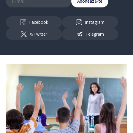
Abonează-te
Facebook
Instagram
X/Twitter
Telegram