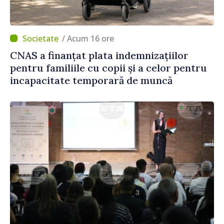
/ Acum 16 ore
CNAS a finanțat plata indemnizațiilor
pentru familiile cu copii și a celor pentru
incapacitate temporară de muncă