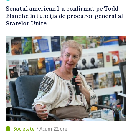
Senatul american l-a confirmat pe Todd
Blanche în funcția de procuror general al
Statelor Unite
/ Acum 22 ore