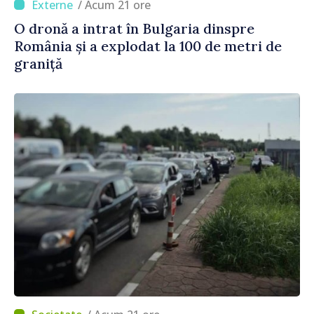
/ Acum 21 ore
O dronă a intrat în Bulgaria dinspre
România și a explodat la 100 de metri de
graniță