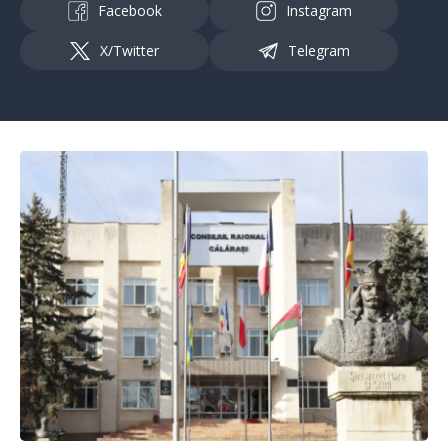
Facebook
Instagram
X/Twitter
Telegram