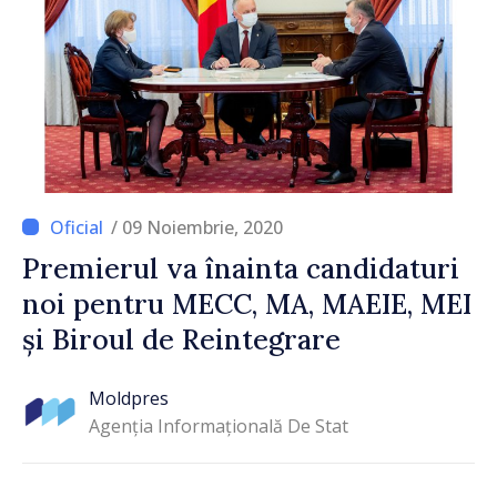
/ 09 Noiembrie, 2020
Premierul va înainta candidaturi
noi pentru MECC, MA, MAEIE, MEI
și Biroul de Reintegrare
Moldpres
Agenția Informațională De Stat