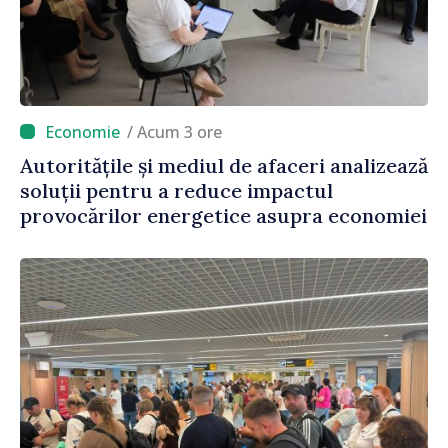
/ Acum 3 ore
Autoritățile și mediul de afaceri analizează
soluții pentru a reduce impactul
provocărilor energetice asupra economiei