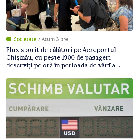
/ Acum 3 ore
Flux sporit de călători pe Aeroportul
Chișinău, cu peste 1900 de pasageri
deserviți pe oră în perioada de vârf a
concediilor