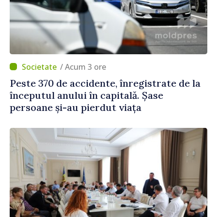
/ Acum 3 ore
Peste 370 de accidente, înregistrate de la
începutul anului în capitală. Șase
persoane și-au pierdut viața