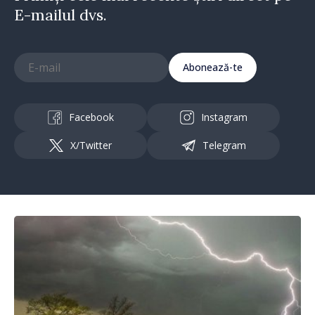
E-mailul dvs.
Abonează-te
Facebook
Instagram
X/Twitter
Telegram