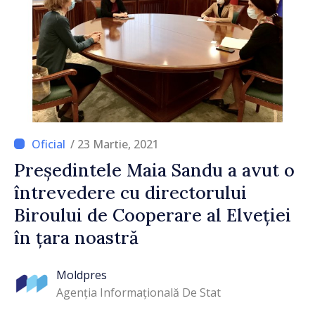
/ 23 Martie, 2021
Președintele Maia Sandu a avut o
întrevedere cu directorului
Biroului de Cooperare al Elveției
în țara noastră
Moldpres
Agenția Informațională De Stat