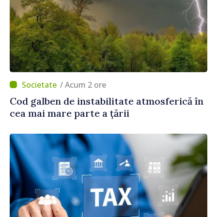
/ Acum 2 ore
Cod galben de instabilitate atmosferică în
cea mai mare parte a țării