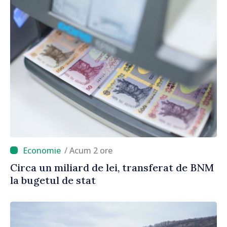
/ Acum 2 ore
Circa un miliard de lei, transferat de BNM
la bugetul de stat