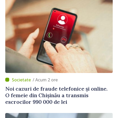
/ Acum 2 ore
Noi cazuri de fraude telefonice și online.
O femeie din Chișinău a transmis
escrocilor 990 000 de lei