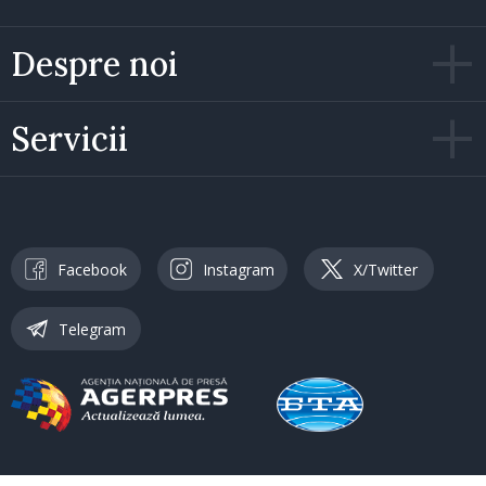
Despre noi
Servicii
Facebook
Instagram
X/Twitter
Telegram