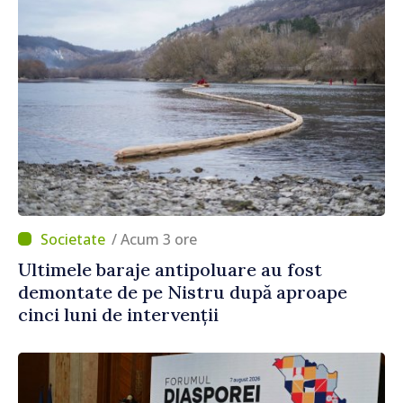
/ Acum 3 ore
Ultimele baraje antipoluare au fost
demontate de pe Nistru după aproape
cinci luni de intervenții