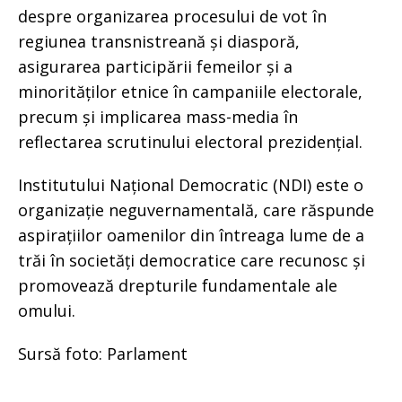
despre organizarea procesului de vot în
regiunea transnistreană și diasporă,
asigurarea participării femeilor și a
minorităților etnice în campaniile electorale,
precum și implicarea mass-media în
reflectarea scrutinului electoral prezidențial.
Institutului Național Democratic (NDI) este o
organizație neguvernamentală, care răspunde
aspirațiilor oamenilor din întreaga lume de a
trăi în societăți democratice care recunosc și
promovează drepturile fundamentale ale
omului.
Sursă foto: Parlament