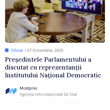
/ 07 Octombrie, 2020
Președintele Parlamentului a
discutat cu reprezentanții
Institutului Național Democratic
Moldpres
Agenția Informațională De Stat