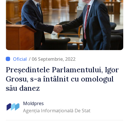
/ 06 Septembrie, 2022
Președintele Parlamentului, Igor
Grosu, s-a întâlnit cu omologul
său danez
Moldpres
Agenția Informațională De Stat