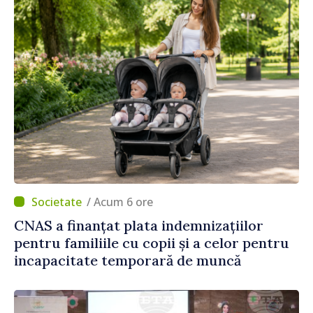
/ Acum 6 ore
CNAS a finanțat plata indemnizațiilor
pentru familiile cu copii și a celor pentru
incapacitate temporară de muncă