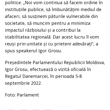
politice. „Noi vom continua să facem ordine în
instituțiile publice, să îmbunătățim mediul de
afaceri, să susținem păturile vulnerabile din
societate, să muncim pentru a minimiza
impactul războiului și a contribui la
stabilitatea regională. Dar acest lucru îl vom
reuși prin unitate și cu prieteni adevărați”, a
spus speakerul Igor Grosu.
Președintele Parlamentului Republicii Moldova,
Igor Grosu, efectuează o vizită oficială în
Regatul Danemarcei, în perioada 5-8
septembrie 2022.
Foto: Parlament