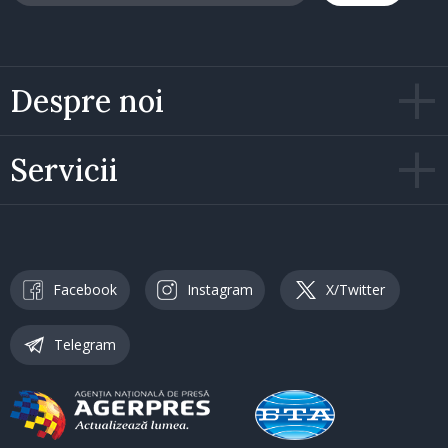
Despre noi
Servicii
Facebook
Instagram
X/Twitter
Telegram