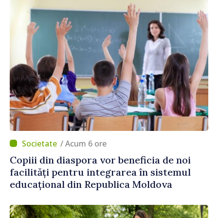
/ Acum 6 ore
Copiii din diaspora vor beneficia de noi
facilități pentru integrarea în sistemul
educațional din Republica Moldova