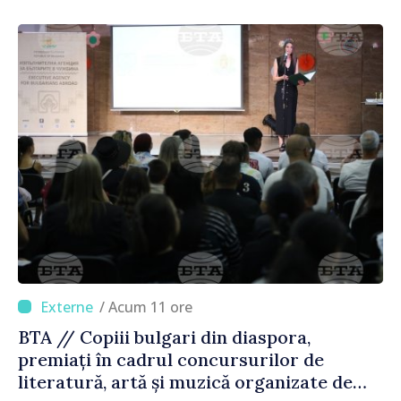
/ Acum 11 ore
BTA // Copiii bulgari din diaspora,
premiați în cadrul concursurilor de
literatură, artă și muzică organizate de