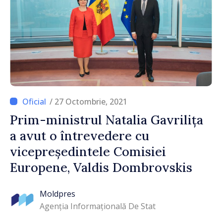
/ 27 Octombrie, 2021
Prim-ministrul Natalia Gavrilița
a avut o întrevedere cu
vicepreședintele Comisiei
Europene, Valdis Dombrovskis
Moldpres
Agenția Informațională De Stat