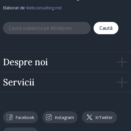
Elaborat de
Webconsulting.md
Caută
Despre noi
Servicii
Facebook
Instagram
X/Twitter