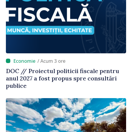
/ Acum 3 ore
DOC // Proiectul politicii fiscale pentru
anul 2027 a fost propus spre consultări
publice