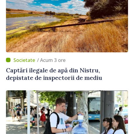
/ Acum 3 ore
Captări ilegale de apă din Nistru,
depistate de inspectorii de mediu