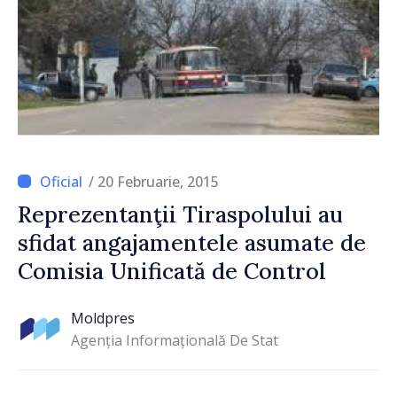
/ 20 Februarie, 2015
Reprezentanţii Tiraspolului au
sfidat angajamentele asumate de
Comisia Unificată de Control
Moldpres
Agenția Informațională De Stat