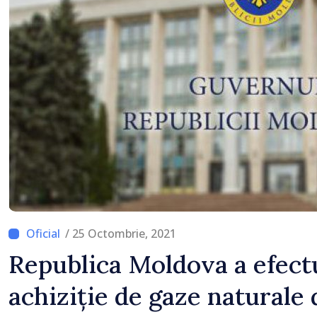
/ 25 Octombrie, 2021
Republica Moldova a efect
achiziție de gaze naturale 