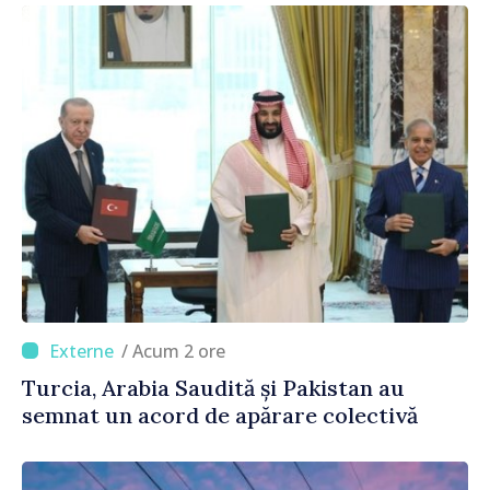
/ Acum 2 ore
Turcia, Arabia Saudită și Pakistan au
semnat un acord de apărare colectivă