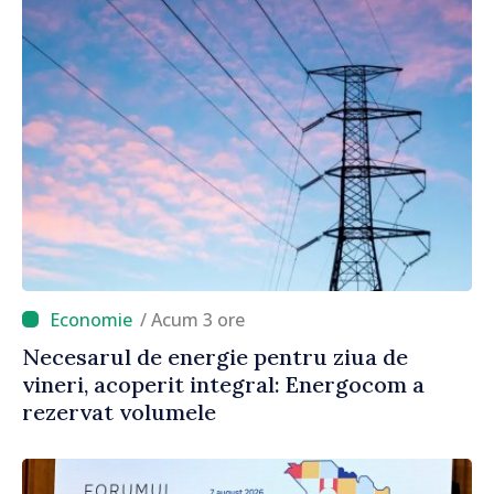
/ Acum 3 ore
Necesarul de energie pentru ziua de
vineri, acoperit integral: Energocom a
rezervat volumele