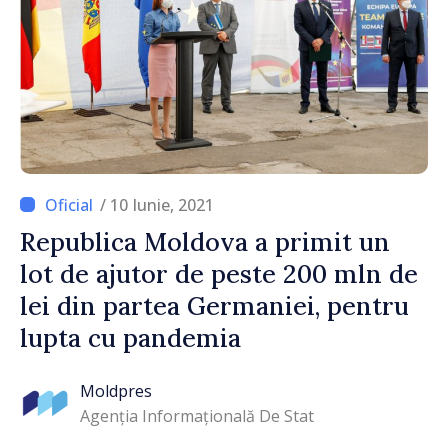
/ 10 Iunie, 2021
Republica Moldova a primit un
lot de ajutor de peste 200 mln de
lei din partea Germaniei, pentru
lupta cu pandemia
Moldpres
Agenția Informațională De Stat