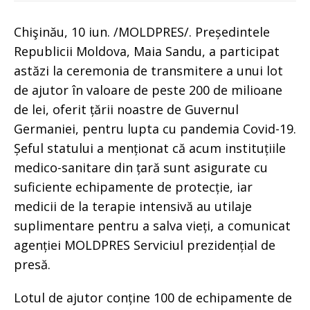
Chişinău, 10 iun. /MOLDPRES/. Președintele
Republicii Moldova, Maia Sandu, a participat
astăzi la ceremonia de transmitere a unui lot
de ajutor în valoare de peste 200 de milioane
de lei, oferit țării noastre de Guvernul
Germaniei, pentru lupta cu pandemia Covid-19.
Șeful statului a menționat că acum instituțiile
medico-sanitare din țară sunt asigurate cu
suficiente echipamente de protecție, iar
medicii de la terapie intensivă au utilaje
suplimentare pentru a salva vieți, a comunicat
agenției MOLDPRES Serviciul prezidențial de
presă.
Lotul de ajutor conține 100 de echipamente de