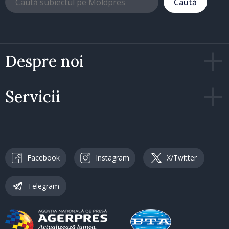
Caută
Despre noi
Servicii
Facebook
Instagram
X/Twitter
Telegram