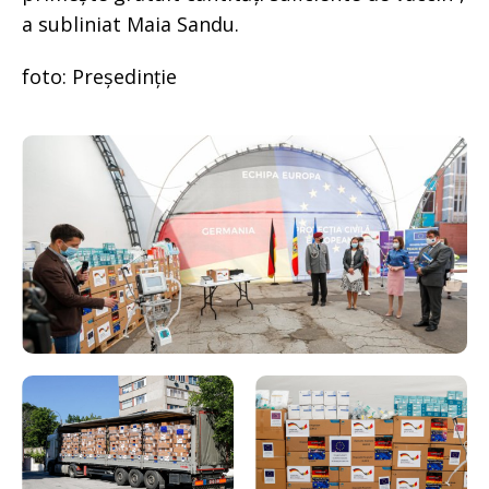
a subliniat Maia Sandu.
foto: Președinție