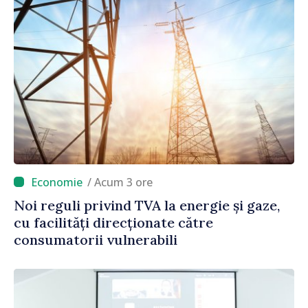
/ Acum 3 ore
Noi reguli privind TVA la energie și gaze,
cu facilități direcționate către
consumatorii vulnerabili