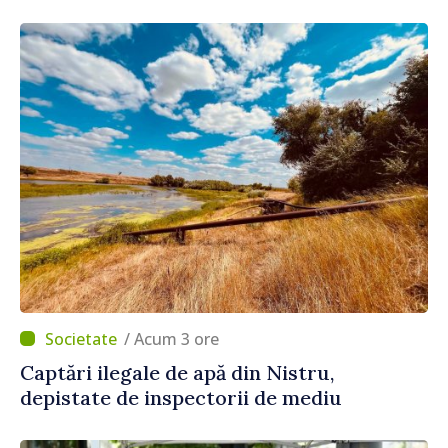
/ Acum 3 ore
Captări ilegale de apă din Nistru,
depistate de inspectorii de mediu