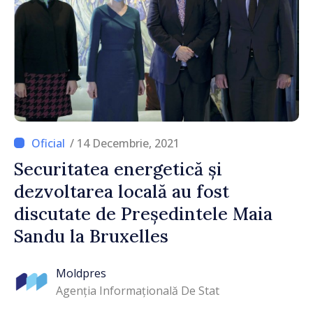
/ 14 Decembrie, 2021
Securitatea energetică și
dezvoltarea locală au fost
discutate de Președintele Maia
Sandu la Bruxelles
Moldpres
Agenția Informațională De Stat