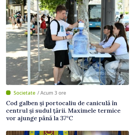
/ Acum 3 ore
Cod galben și portocaliu de caniculă în
centrul și sudul țării. Maximele termice
vor ajunge până la 37°C