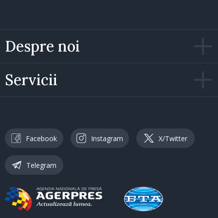
Despre noi
Servicii
Facebook
Instagram
X/Twitter
Telegram