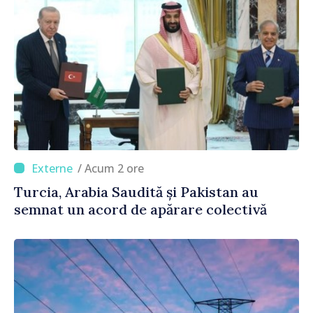
/ Acum 2 ore
Turcia, Arabia Saudită și Pakistan au
semnat un acord de apărare colectivă