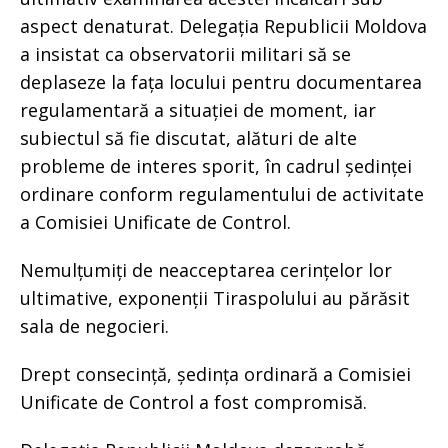
aspect denaturat. Delegația Republicii Moldova
a insistat ca observatorii militari să se
deplaseze la fața locului pentru documentarea
regulamentară a situației de moment, iar
subiectul să fie discutat, alături de alte
probleme de interes sporit, în cadrul ședinței
ordinare conform regulamentului de activitate
a Comisiei Unificate de Control.
Nemulțumiți de neacceptarea cerințelor lor
ultimative, exponenții Tiraspolului au părăsit
sala de negocieri.
Drept consecință, ședința ordinară a Comisiei
Unificate de Control a fost compromisă.