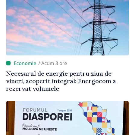
/ Acum 3 ore
Necesarul de energie pentru ziua de
vineri, acoperit integral: Energocom a
rezervat volumele