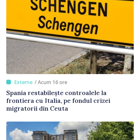
/ Acum 16 ore
Spania restabilește controalele la
frontiera cu Italia, pe fondul crizei
migratorii din Ceuta