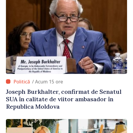
/ Acum 15 ore
Joseph Burkhalter, confirmat de Senatul
SUA în calitate de viitor ambasador în
Republica Moldova