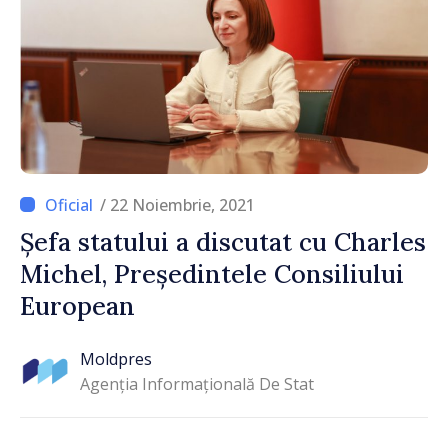
/ 22 Noiembrie, 2021
Șefa statului a discutat cu Charles
Michel, Președintele Consiliului
European
Moldpres
Agenția Informațională De Stat