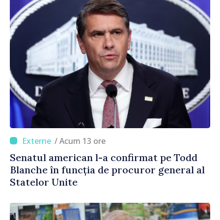
/ Acum 13 ore
Senatul american l-a confirmat pe Todd
Blanche în funcția de procuror general al
Statelor Unite