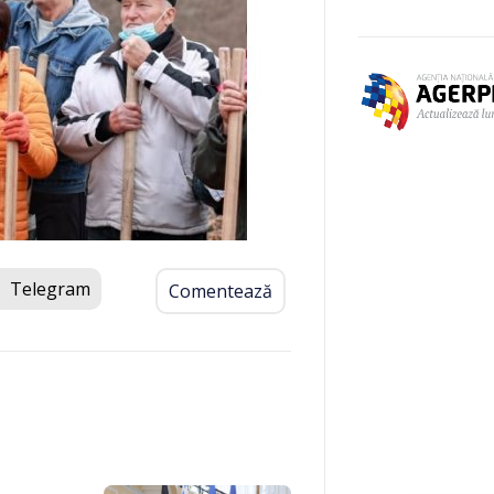
Telegram
Comentează