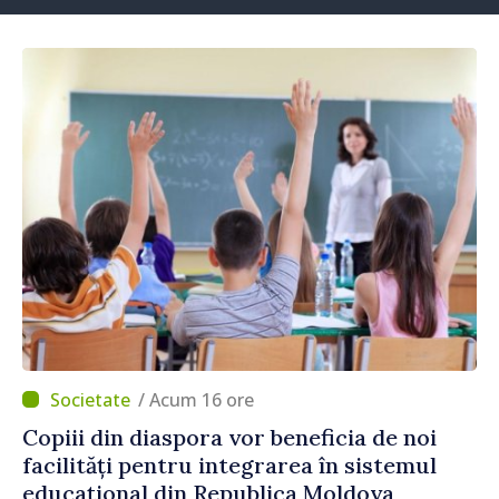
/ Acum 16 ore
Copiii din diaspora vor beneficia de noi
facilități pentru integrarea în sistemul
educațional din Republica Moldova