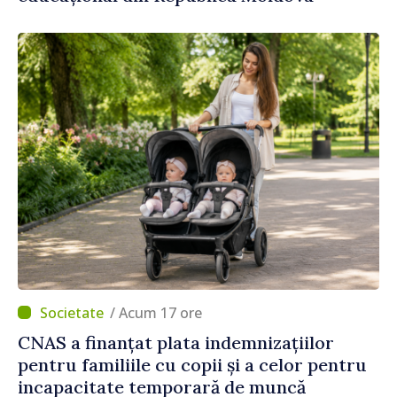
/ Acum 17 ore
CNAS a finanțat plata indemnizațiilor
pentru familiile cu copii și a celor pentru
incapacitate temporară de muncă