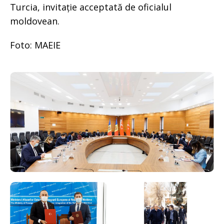
Turcia, invitație acceptată de oficialul
moldovean.
Foto: MAEIE