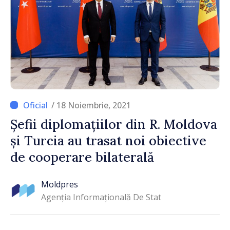
/ 18 Noiembrie, 2021
Șefii diplomațiilor din R. Moldova
și Turcia au trasat noi obiective
de cooperare bilaterală
Moldpres
Agenția Informațională De Stat