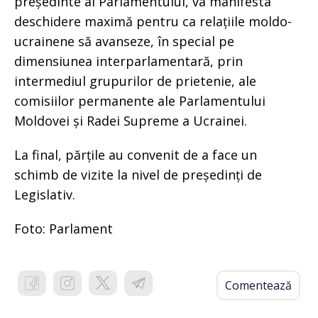
președinte al Parlamentului, va manifesta
deschidere maximă pentru ca relațiile moldo-
ucrainene să avanseze, în special pe
dimensiunea interparlamentară, prin
intermediul grupurilor de prietenie, ale
comisiilor permanente ale Parlamentului
Moldovei și Radei Supreme a Ucrainei.
La final, părțile au convenit de a face un
schimb de vizite la nivel de președinți de
Legislativ.
Foto: Parlament
Comentează