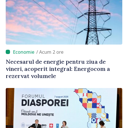
/ Acum 2 ore
Necesarul de energie pentru ziua de
vineri, acoperit integral: Energocom a
rezervat volumele