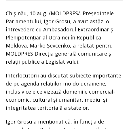
Chişinău, 10 aug. /MOLDPRES/. Președintele
Parlamentului, Igor Grosu, a avut astăzi o
întrevedere cu Ambasadorul Extraordinar și
Plenipotențiar al Ucrainei în Republica
Moldova, Marko Șevcenko, a relatat pentru
MOLDPRES Direcția generală comunicare și
relații publice a Legislativului.
Interlocutorii au discutat subiecte importante
de pe agenda relațiilor moldo-ucrainene,
inclusiv cele ce vizează domeniile comercial-
economic, cultural și umanitar, mediul și
integritatea teritorială a statelor.
Igor Grosu a menționat că, în funcția de