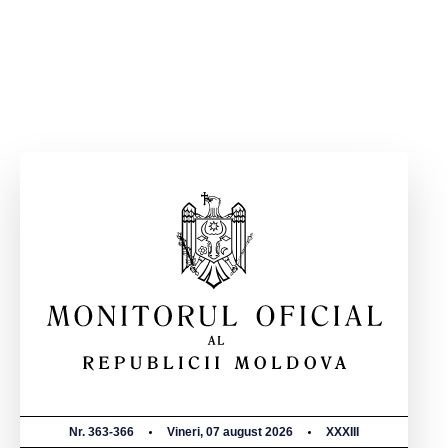
Nr. 363-366
Vineri, 07 august 2026
XXXIII