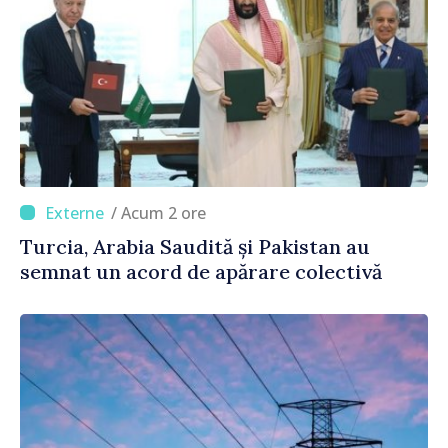
/ Acum 2 ore
Turcia, Arabia Saudită și Pakistan au
semnat un acord de apărare colectivă