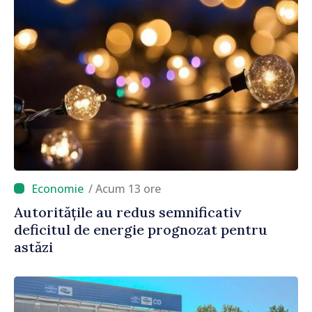
/ Acum 13 ore
Autoritățile au redus semnificativ
deficitul de energie prognozat pentru
astăzi