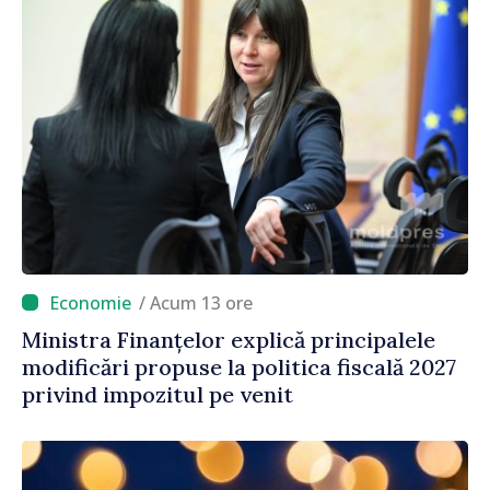
/ Acum 13 ore
Ministra Finanțelor explică principalele
modificări propuse la politica fiscală 2027
privind impozitul pe venit