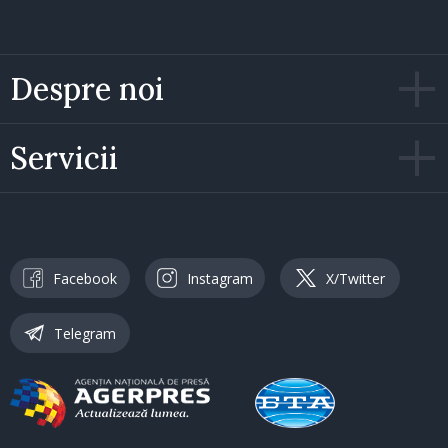
Despre noi
Servicii
Facebook
Instagram
X/Twitter
Telegram