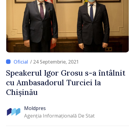
/ 24 Septembrie, 2021
Speakerul Igor Grosu s-a întâlnit
cu Ambasadorul Turciei la
Chișinău
Moldpres
Agenția Informațională De Stat