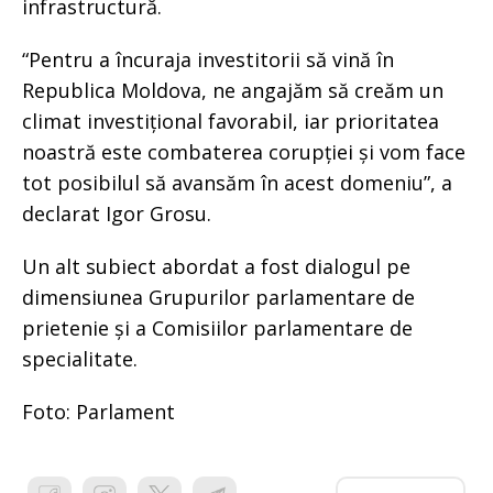
infrastructură.
“Pentru a încuraja investitorii să vină în
Republica Moldova, ne angajăm să creăm un
climat investițional favorabil, iar prioritatea
noastră este combaterea corupției și vom face
tot posibilul să avansăm în acest domeniu”, a
declarat Igor Grosu.
Un alt subiect abordat a fost dialogul pe
dimensiunea Grupurilor parlamentare de
prietenie și a Comisiilor parlamentare de
specialitate.
Foto: Parlament