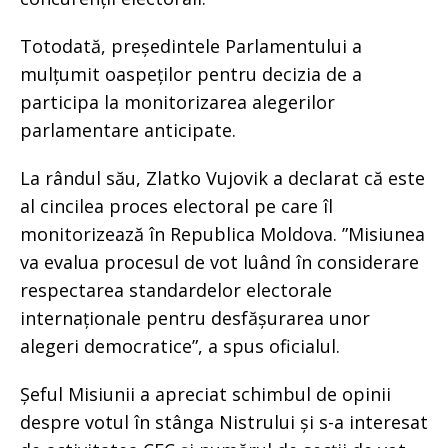
Totodată, președintele Parlamentului a
mulțumit oaspeților pentru decizia de a
participa la monitorizarea alegerilor
parlamentare anticipate.
La rândul său, Zlatko Vujovik a declarat că este
al cincilea proces electoral pe care îl
monitorizează în Republica Moldova. ”Misiunea
va evalua procesul de vot luând în considerare
respectarea standardelor electorale
internaționale pentru desfășurarea unor
alegeri democratice”, a spus oficialul.
Șeful Misiunii a apreciat schimbul de opinii
despre votul în stânga Nistrului și s-a interesat