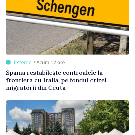
/ Acum 12 ore
Spania restabilește controalele la
frontiera cu Italia, pe fondul crizei
migratorii din Ceuta