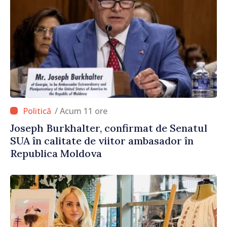
/ Acum 11 ore
Joseph Burkhalter, confirmat de Senatul
SUA în calitate de viitor ambasador în
Republica Moldova