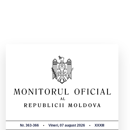
Nr. 363-366
Vineri, 07 august 2026
XXXIII