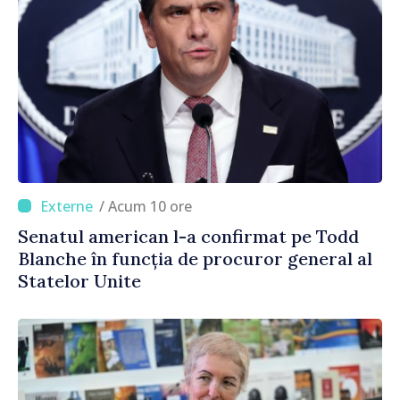
/ Acum 10 ore
Senatul american l-a confirmat pe Todd
Blanche în funcția de procuror general al
Statelor Unite