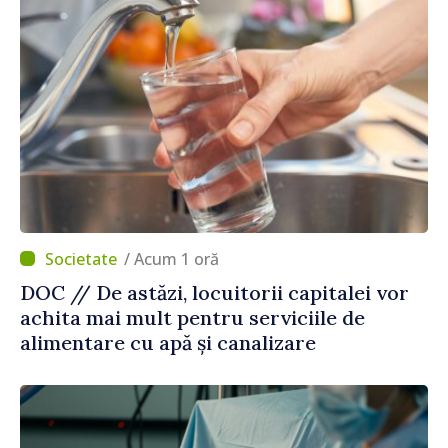
/ Acum 1 oră
DOC // De astăzi, locuitorii capitalei vor
achita mai mult pentru serviciile de
alimentare cu apă și canalizare