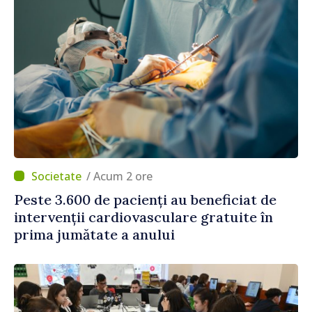
/ Acum 2 ore
Peste 3.600 de pacienți au beneficiat de
intervenții cardiovasculare gratuite în
prima jumătate a anului