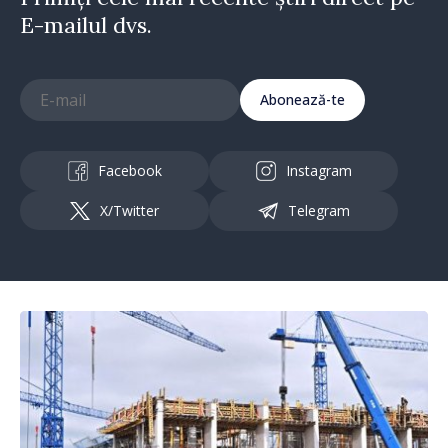
E-mailul dvs.
Abonează-te
Facebook
Instagram
X/Twitter
Telegram