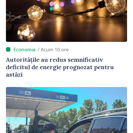
/ Acum 10 ore
Autoritățile au redus semnificativ
deficitul de energie prognozat pentru
astăzi