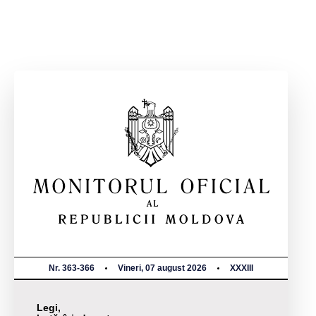
Nr. 363-366
Vineri, 07 august 2026
XXXIII
Legi,