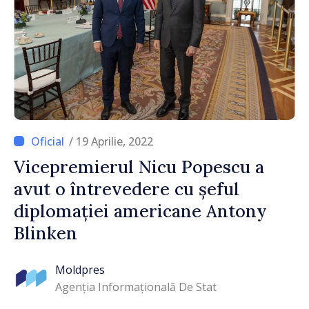
/ 19 Aprilie, 2022
Vicepremierul Nicu Popescu a
avut o întrevedere cu șeful
diplomației americane Antony
Blinken
Moldpres
Agenția Informațională De Stat