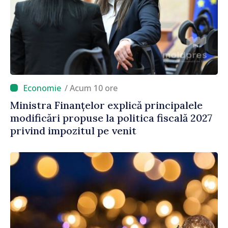
/ Acum 10 ore
Ministra Finanțelor explică principalele
modificări propuse la politica fiscală 2027
privind impozitul pe venit