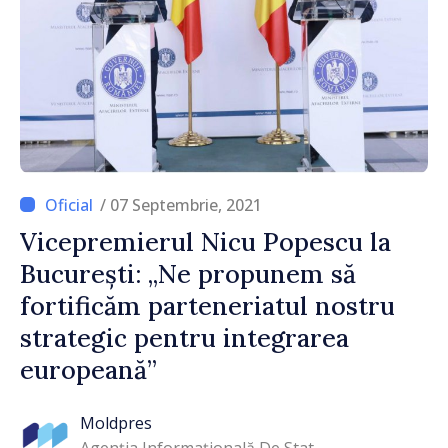
/ 07 Septembrie, 2021
Vicepremierul Nicu Popescu la
București: „Ne propunem să
fortificăm parteneriatul nostru
strategic pentru integrarea
europeană”
Moldpres