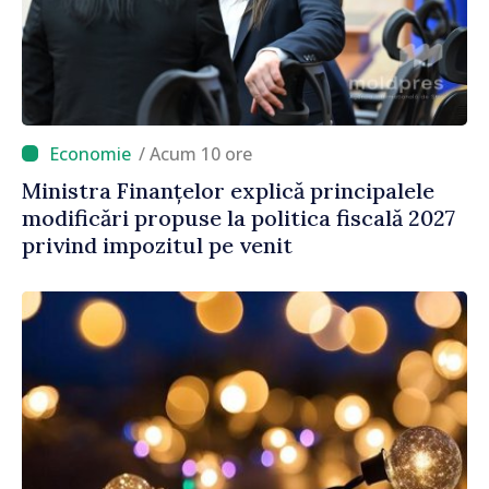
/ Acum 10 ore
Ministra Finanțelor explică principalele
modificări propuse la politica fiscală 2027
privind impozitul pe venit