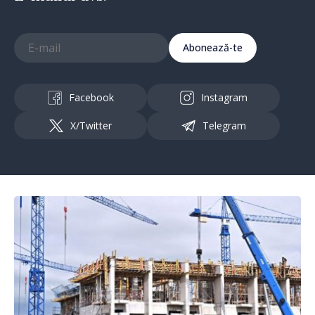
Abonează-te
Facebook
Instagram
X/Twitter
Telegram