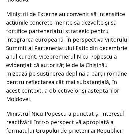
Miniștrii de Externe au convenit să intensifice
acțiunile concrete menite să dezvolte și să
fortifice parteneriatul strategic pentru
integrarea europeană. În perspectiva viitorului
Summit al Parteneriatului Estic din decembrie
anul curent, vicepremierul Nicu Popescu a
evidențiat că autoritățile de la Chișinău
mizează pe susținerea deplină a părții române
pentru reflectarea cât mai substanțială, în
acest context, a obiectivelor și așteptărilor
Moldovei.
Ministrul Nicu Popescu a punctat și interesul
reactivării într-o perspectivă apropiată a
formatului Grupului de prieteni ai Republicii