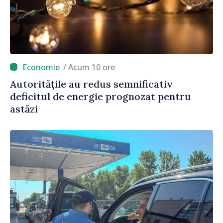
/ Acum 10 ore
Autoritățile au redus semnificativ
deficitul de energie prognozat pentru
astăzi