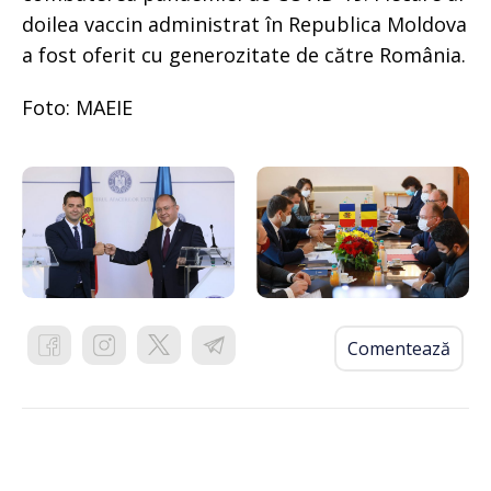
doilea vaccin administrat în Republica Moldova
a fost oferit cu generozitate de către România.
Foto: MAEIE
Comentează