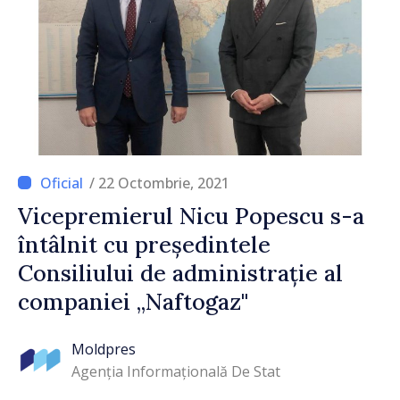
/ 22 Octombrie, 2021
Vicepremierul Nicu Popescu s-a
întâlnit cu președintele
Consiliului de administrație al
companiei „Naftogaz"
Moldpres
Agenția Informațională De Stat