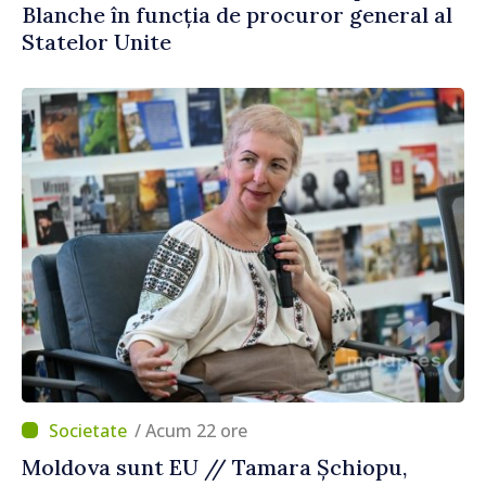
Blanche în funcția de procuror general al
Statelor Unite
/ Acum 22 ore
Moldova sunt EU // Tamara Șchiopu,