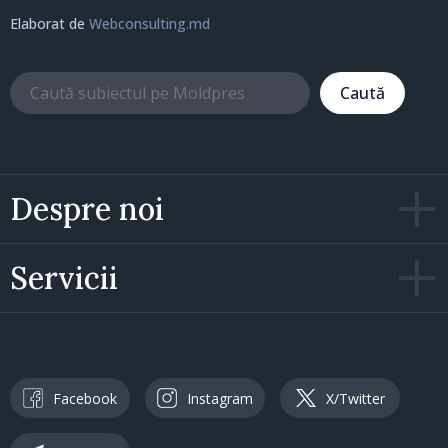
Elaborat de
Webconsulting.md
Caută
Despre noi
Servicii
Facebook
Instagram
X/Twitter