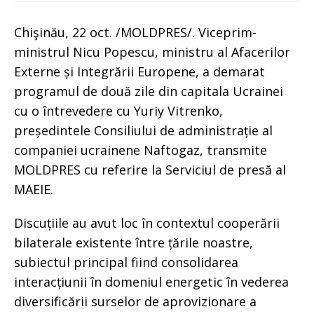
Chişinău, 22 oct. /MOLDPRES/. Viceprim-
ministrul Nicu Popescu, ministru al Afacerilor
Externe și Integrării Europene, a demarat
programul de două zile din capitala Ucrainei
cu o întrevedere cu Yuriy Vitrenko,
președintele Consiliului de administrație al
companiei ucrainene Naftogaz, transmite
MOLDPRES cu referire la Serviciul de presă al
MAEIE.
Discuțiile au avut loc în contextul cooperării
bilaterale existente între țările noastre,
subiectul principal fiind consolidarea
interacțiunii în domeniul energetic în vederea
diversificării surselor de aprovizionare a