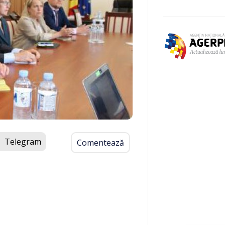
Telegram
Comentează