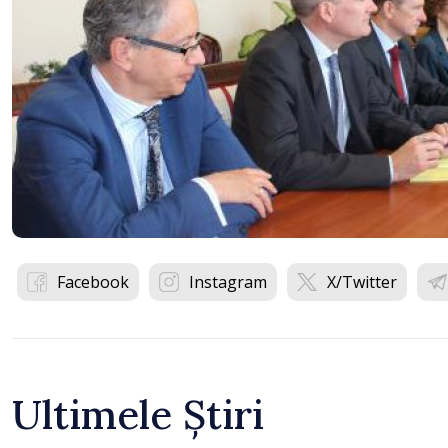
Facebook
Instagram
X/Twitter
Ultimele Știri