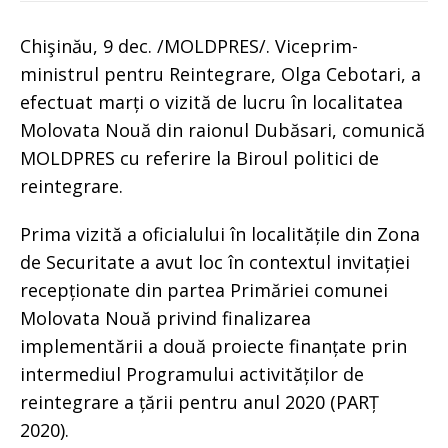
Chişinău, 9 dec. /MOLDPRES/. Viceprim-
ministrul pentru Reintegrare, Olga Cebotari, a
efectuat marți o vizită de lucru în localitatea
Molovata Nouă din raionul Dubăsari, comunică
MOLDPRES cu referire la Biroul politici de
reintegrare.
Prima vizită a oficialului în localitățile din Zona
de Securitate a avut loc în contextul invitației
recepționate din partea Primăriei comunei
Molovata Nouă privind finalizarea
implementării a două proiecte finanțate prin
intermediul Programului activităților de
reintegrare a țării pentru anul 2020 (PARȚ
2020).