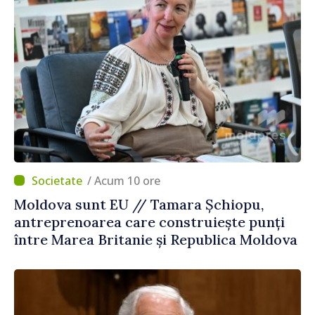
/ Acum 10 ore
Moldova sunt EU // Tamara Șchiopu,
antreprenoarea care construiește punți
între Marea Britanie și Republica Moldova