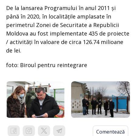
De la lansarea Programului în anul 2011 și
până în 2020, în localitățile amplasate în
perimetrul Zonei de Securitate a Republicii
Moldova au fost implementate 435 de proiecte
/ activități în valoare de circa 126.74 milioane
de lei.
foto: Biroul pentru reintegrare
Comentează