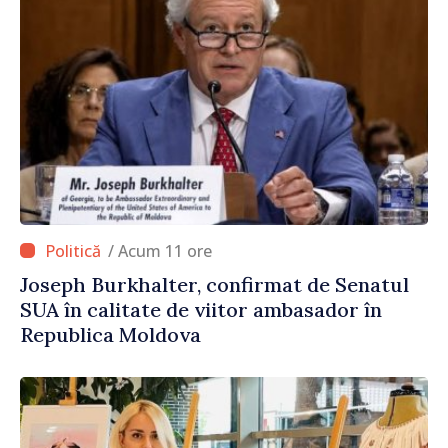
/ Acum 11 ore
Joseph Burkhalter, confirmat de Senatul
SUA în calitate de viitor ambasador în
Republica Moldova