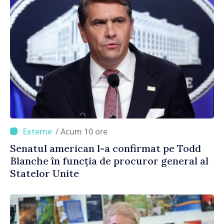
/ Acum 10 ore
Senatul american l-a confirmat pe Todd
Blanche în funcția de procuror general al
Statelor Unite