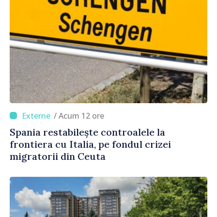
/ Acum 12 ore
Spania restabilește controalele la
frontiera cu Italia, pe fondul crizei
migratorii din Ceuta