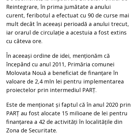
Reintegrare, în prima jumătate a anului
curent, feribotul a efectuat cu 90 de curse mai
mult decât în aceeași perioadă a anului trecut,
iar orarul de circulație a acestuia a fost extins
cu câteva ore.
În aceeași ordine de idei, menționăm că
începând cu anul 2011, Primăria comunei
Molovata Nouă a beneficiat de finanțare în
valoare de 2,4 mln lei pentru implementarea
proiectelor prin intermediul PARȚ.
Este de menționat și faptul că în anul 2020 prin
PARȚ au fost alocate 15 milioane de lei pentru
finanțarea a 42 de activități în localitățile din
Zona de Securitate.