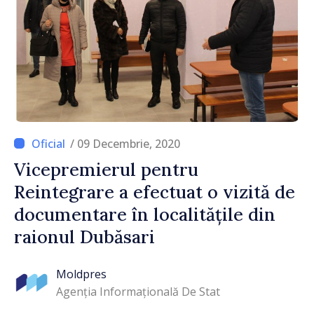
/ 09 Decembrie, 2020
Vicepremierul pentru
Reintegrare a efectuat o vizită de
documentare în localitățile din
raionul Dubăsari
Moldpres
Agenția Informațională De Stat