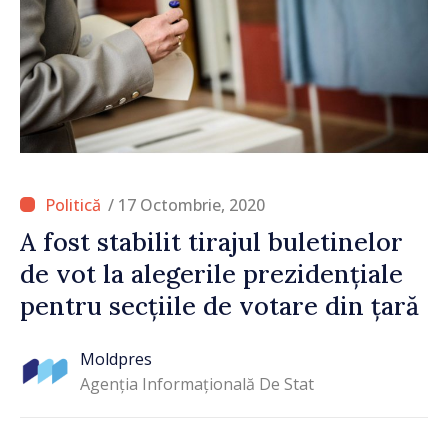
/ 17 Octombrie, 2020
A fost stabilit tirajul buletinelor
de vot la alegerile prezidențiale
pentru secțiile de votare din țară
Moldpres
Agenția Informațională De Stat