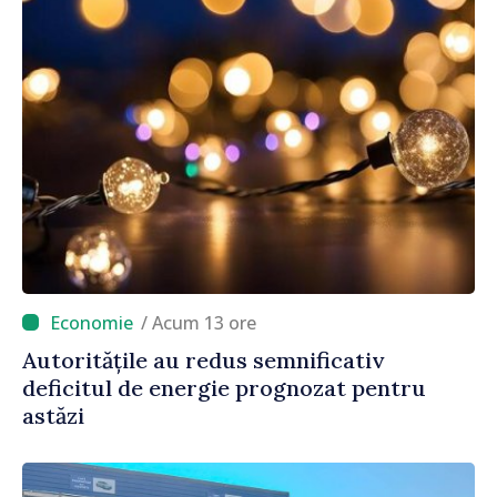
/ Acum 13 ore
Autoritățile au redus semnificativ
deficitul de energie prognozat pentru
astăzi