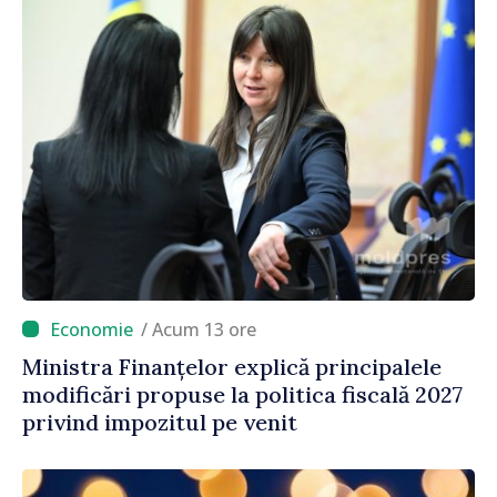
/ Acum 13 ore
Ministra Finanțelor explică principalele
modificări propuse la politica fiscală 2027
privind impozitul pe venit