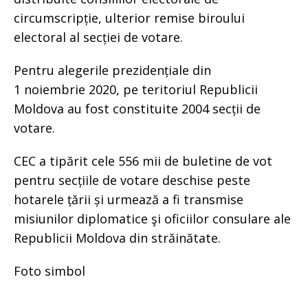
circumscripție, ulterior remise biroului
electoral al secției de votare.
Pentru alegerile prezidențiale din
1 noiembrie 2020, pe teritoriul Republicii
Moldova au fost constituite 2004 secții de
votare.
CEC a tipărit cele 556 mii de buletine de vot
pentru secțiile de votare deschise peste
hotarele țării și urmează a fi transmise
misiunilor diplomatice şi oficiilor consulare ale
Republicii Moldova din străinătate.
Foto simbol