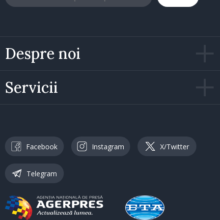
Despre noi
Servicii
Facebook
Instagram
X/Twitter
Telegram