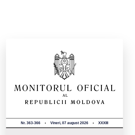
Nr. 363-366
Vineri, 07 august 2026
XXXIII