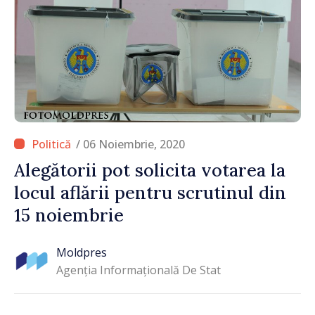
/ 06 Noiembrie, 2020
Alegătorii pot solicita votarea la
locul aflării pentru scrutinul din
15 noiembrie
Moldpres
Agenția Informațională De Stat