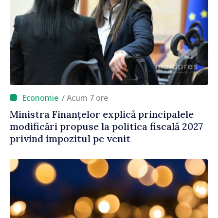
/ Acum 7 ore
Ministra Finanțelor explică principalele
modificări propuse la politica fiscală 2027
privind impozitul pe venit