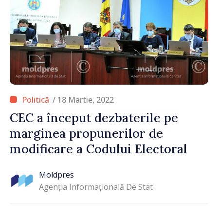
/ 18 Martie, 2022
CEC a început dezbaterile pe
marginea propunerilor de
modificare a Codului Electoral
Moldpres
Agenția Informațională De Stat