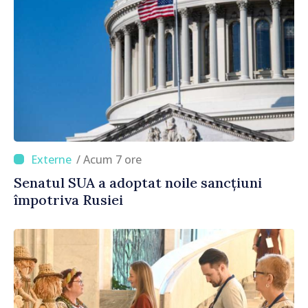
/ Acum 7 ore
Senatul SUA a adoptat noile sancțiuni
împotriva Rusiei