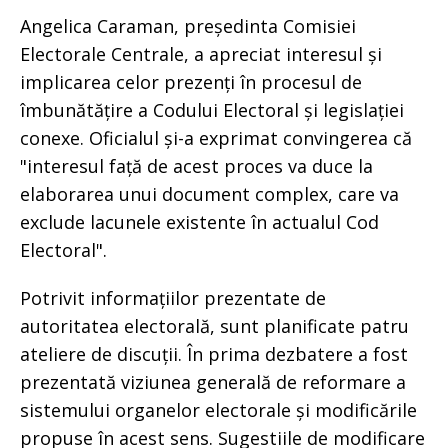
Angelica Caraman, președinta Comisiei
Electorale Centrale, a apreciat interesul și
implicarea celor prezenți în procesul de
îmbunătățire a Codului Electoral și legislației
conexe. Oficialul și-a exprimat convingerea că
"interesul față de acest proces va duce la
elaborarea unui document complex, care va
exclude lacunele existente în actualul Cod
Electoral".
Potrivit informațiilor prezentate de
autoritatea electorală, sunt planificate patru
ateliere de discuții. În prima dezbatere a fost
prezentată viziunea generală de reformare a
sistemului organelor electorale și modificările
propuse în acest sens. Sugestiile de modificare