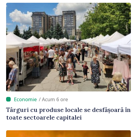
/ Acum 6 ore
Târguri cu produse locale se desfășoară în
toate sectoarele capitalei