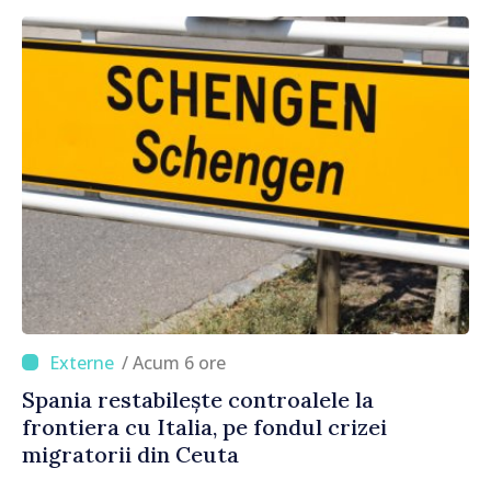
/ Acum 6 ore
Spania restabilește controalele la
frontiera cu Italia, pe fondul crizei
migratorii din Ceuta